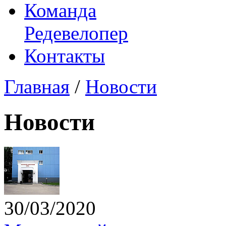
Команда
Редевелопер
Контакты
Главная
/
Новости
Новости
30/03/2020