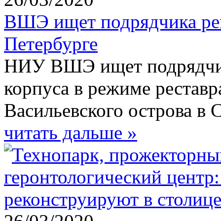
ВШЭ ищет подрядчика рек
Петербурге
НИУ ВШЭ ищет подрядчик
корпуса в режиме реставр
Васильевского острова в 
читать дальше »