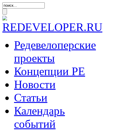
Редевелоперские
проекты
Концепции
РЕ
Новости
Статьи
Календарь
событий