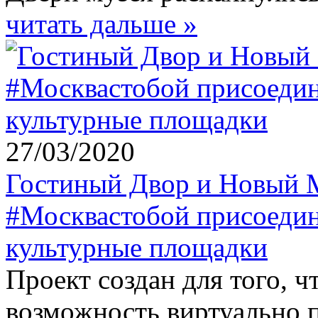
читать дальше »
27/03/2020
Гостиный Двор и Новый М
#Москвастобой присоедин
культурные площадки
Проект создан для того, 
возможность виртуально 