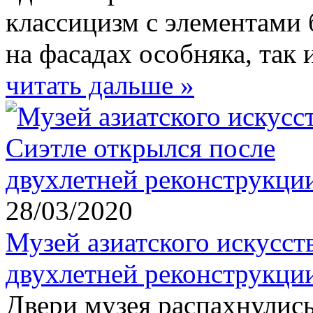
классицизм с элементами 
на фасадах особняка, так 
читать дальше »
28/03/2020
Музей азиатского искусст
двухлетней реконструкци
Двери музея распахнулись