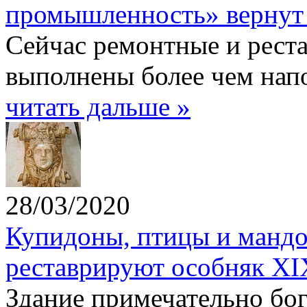
промышленность» вернут 
Сейчас ремонтные и рест
выполнены более чем нап
читать дальше »
28/03/2020
Купидоны, птицы и мандо
реставрируют особняк XI
Здание примечательно бо