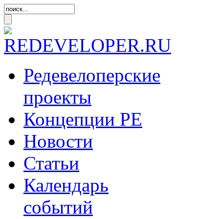
Редевелоперские
проекты
Концепции
РЕ
Новости
Статьи
Календарь
событий