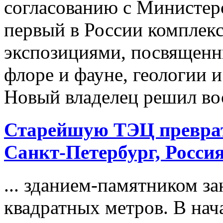
согласованию с Министер
первый в России компле
экспозициями, посвященн
флоре и фауне, геологии 
Новый владелец решил вос
Старейшую ТЭЦ превра
Санкт-Петербург, Росси
... зданием-памятником за
квадратных метров. В нача