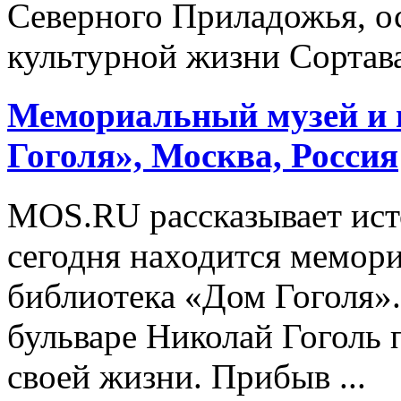
Северного Приладожья, о
культурной жизни Сортавал
Мемориальный
музей
и 
Гоголя», Москва, Россия
MOS.RU рассказывает ист
сегодня находится мемо
библиотека «Дом Гоголя».
бульваре Николай Гоголь 
своей жизни. Прибыв ...