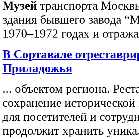
Музей
транспорта Москвы
здания бывшего завода “М
1970–1972 годах и отражае
В Сортавале отреставр
Приладожья
... объектом региона. Рес
сохранение исторической
для посетителей и сотру
продолжит хранить уника