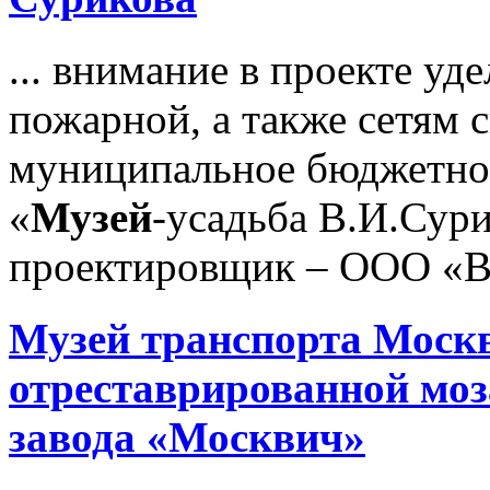
... внимание в проекте уд
пожарной, а также сетям 
муниципальное бюджетно
«
Музей
-усадьба В.И.Сур
проектировщик – ООО «В
Музей
транспорта Моск
отреставрированной моз
завода «Москвич»