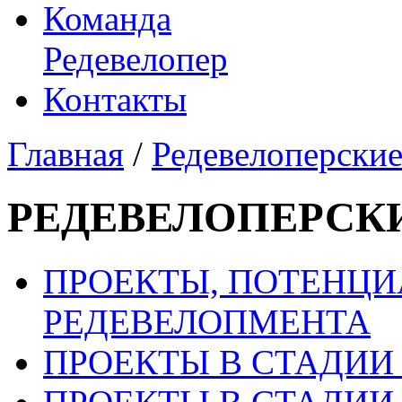
Команда
Редевелопер
Контакты
Главная
/
Редевелоперски
РЕДЕВЕЛОПЕРСК
ПРОЕКТЫ, ПОТЕНЦИ
РЕДЕВЕЛОПМЕНТА
ПРОЕКТЫ В СТАДИИ