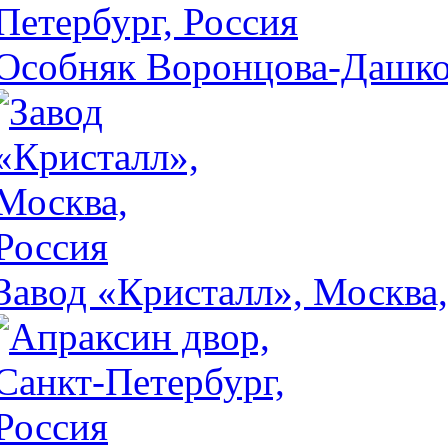
Особняк Воронцова-Дашков
Завод «Кристалл», Москва,