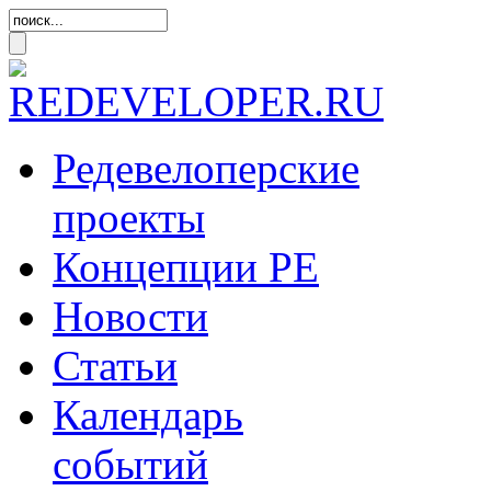
Редевелоперские
проекты
Концепции
РЕ
Новости
Статьи
Календарь
событий