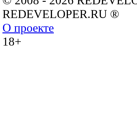
© 2008 - 2026 REDEVEL
REDEVELOPER.RU ®
О проекте
18+