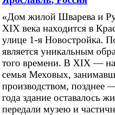
«Дом жилой Шварева и Ру
XIX века находится в Кра
улице 1-я Новостройка. П
является уникальным обра
того времени. В XIX — на
семья Меховых, занимавш
производством, позднее 
года здание оставалось ж
передали музею и частичн