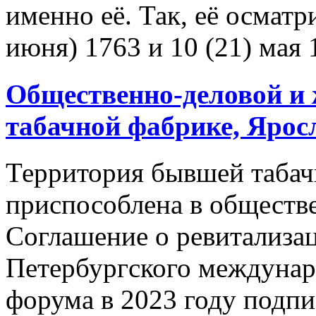
именно её. Так, её осматр
июня) 1763 и 10 (21) мая 1
Общественно-деловой и
табачной фабрике,
Ярос
Территория бывшей табач
приспособлена в обществе
Соглашение о ревитализац
Петербургского междунар
форума в 2023 году подпи