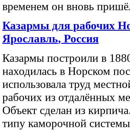
временем он вновь пришёл
Казармы для рабочих Н
Ярославль
, Россия
Казармы построили в 188
находилась в Норском поса
использовала труд местно
рабочих из отдалённых ме
Объект сделан из кирпича
типу каморочной системы: