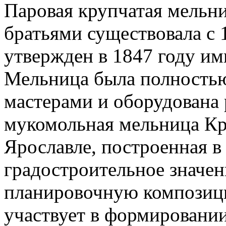
Паровая крупчатая мельн
братьями существовала с 
утвержден в 1847 году им
Мельница была полностью
мастерами и оборудована
мукомольная мельница Кр
Ярославле, построенная в
градостроительное значен
планировочную композици
участвует в формировании