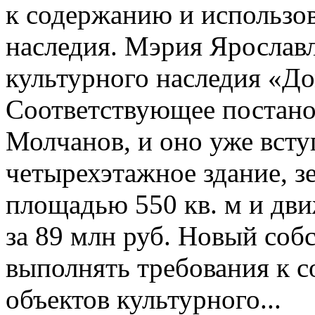
к содержанию и использо
наследия. Мэрия Ярославл
культурного наследия «Д
Соответствующее постано
Молчанов, и оно уже всту
четырехэтажное здание, з
площадью 550 кв. м и дв
за 89 млн руб. Новый соб
выполнять требования к 
объектов культурного...