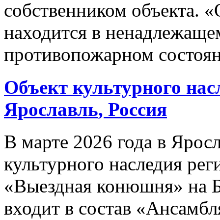
собственником объекта. «
находится в ненадлежаще
противопожарном состоян
Объект культурного на
Ярославль
, Россия
В марте 2026 года в Яросл
культурного наследия рег
«Выездная конюшня» на 
входит в состав «Ансамбл