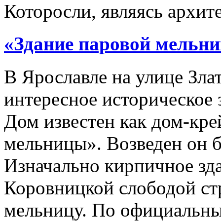
Которосли, являясь архите
«Здание паровой мельн
В Ярославле на улице Зла
интересное историческое 
Дом известен как дом-кре
мельницы». Возведен он б
Изначально кирпичное зда
Коровницкой слободой с
мельницу. По официальны