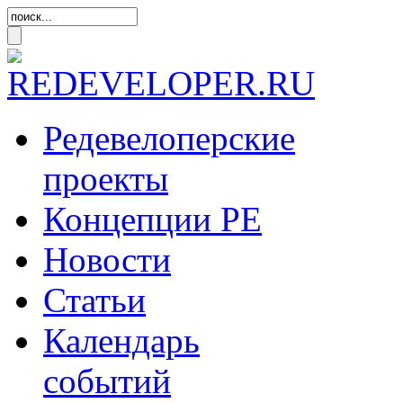
Редевелоперские
проекты
Концепции
РЕ
Новости
Статьи
Календарь
событий