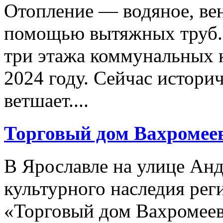
Отопление — водяное, ве
помощью вытяжных труб. 
три этажа коммунальных к
2024 году. Сейчас истори
ветшает....
Торговый дом Вахромее
В Ярославле на улице Анд
культурного наследия рег
«Торговый дом Вахромеева