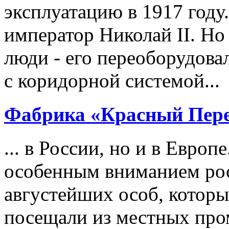
эксплуатацию в 1917 году
император Николай II. Но 
люди - его переоборудов
с коридорной системой...
Фабрика «Красный Пер
... в России, но и в Евро
особенным вниманием рос
августейших особ, которы
посещали из местных пр