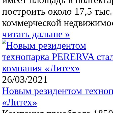
построить около 17,5 тыс
коммерческой недвижимо
читать дальше »
26/03/2021
Новым резидентом техно
«Литех»