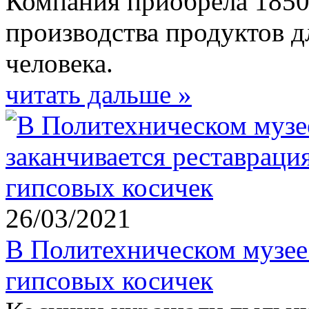
Компания приобрела 1850 
производства продуктов д
человека.
читать дальше »
26/03/2021
В Политехническом музее 
гипсовых косичек