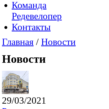
Команда
Редевелопер
Контакты
Главная
/
Новости
Новости
29/03/2021