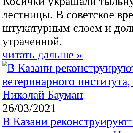
Косички украшали тыльну
лестницы. В советское вр
штукатурным слоем и долг
утраченной.
читать дальше »
26/03/2021
В Казани реконструируют