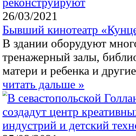
26/03/2021
Бывший кинотеатр «Кунц
В здании оборудуют мно
тренажерный залы, библио
матери и ребенка и други
читать дальше »