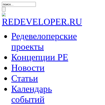
Редевелоперские
проекты
Концепции
РЕ
Новости
Статьи
Календарь
событий