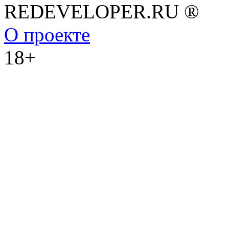
REDEVELOPER.RU ®
О проекте
18+