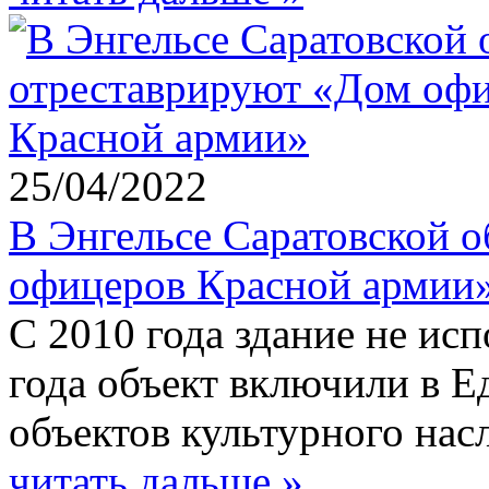
25/04/2022
В Энгельсе Саратовской 
офицеров Красной армии
С 2010 года здание не ис
года объект включили в Е
объектов культурного нас
читать дальше »