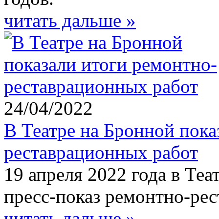
читать дальше »
24/04/2022
В Театре на Бронной пока
реставрационных работ
19 апреля 2022 года в Теа
пресс-показ ремонтно-рес
читать дальше »