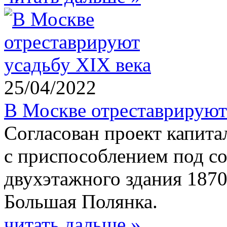
25/04/2022
В Москве отреставрируют
Согласован проект капита
с приспособлением под с
двухэтажного здания 1870
Большая Полянка.
читать дальше »