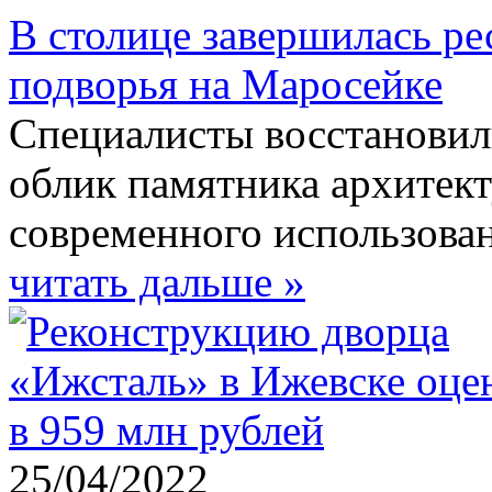
В столице завершилась р
подворья на Маросейке
Специалисты восстановил
облик памятника архитект
современного использован
читать дальше »
25/04/2022