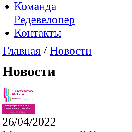
Команда
Редевелопер
Контакты
Главная
/
Новости
Новости
26/04/2022