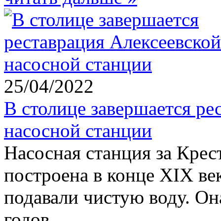
25/04/2022
В столице завершается ре
насосной станции
Насосная станция за Крес
построена в конце XIX ве
подавали чистую воду. Он
годов.