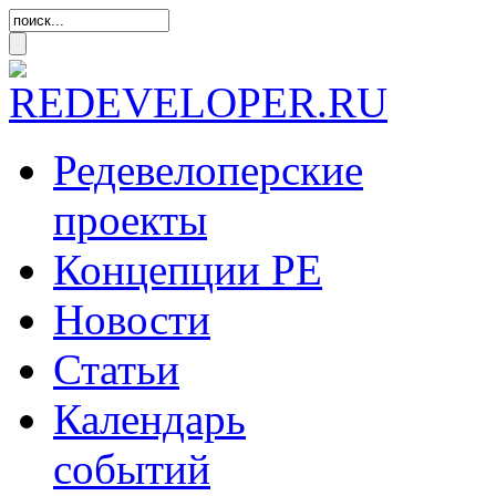
Редевелоперские
проекты
Концепции
РЕ
Новости
Статьи
Календарь
событий