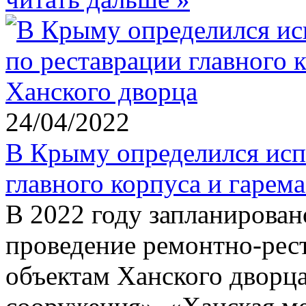
24/04/2022
В Крыму определился исп
главного корпуса и гарем
В 2022 году запланирован
проведение ремонтно-рес
объектам Ханского дворц