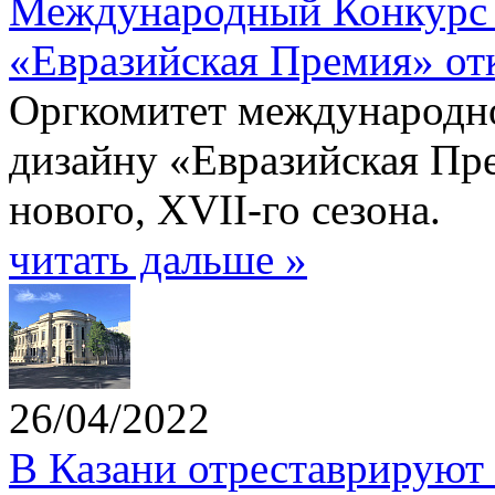
Международный Конкурс 
«Евразийская Премия» от
Оргкомитет международно
дизайну «Евразийская Пре
нового, XVII-го сезона.
читать дальше »
26/04/2022
В Казани отреставрируют