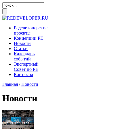
Редевелоперские
проекты
Концепции
РЕ
Новости
Статьи
Календарь
событий
Экспертный
Совет по
РЕ
Контакты
Главная
/
Новости
Новости