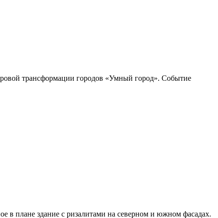
ровой трансформации городов «Умный город». Событие
ное в плане здание с ризалитами на северном и южном фасадах.