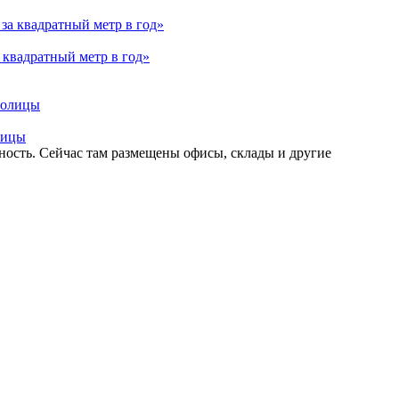
 квадратный метр в год»
лицы
ность. Сейчас там размещены офисы, склады и другие