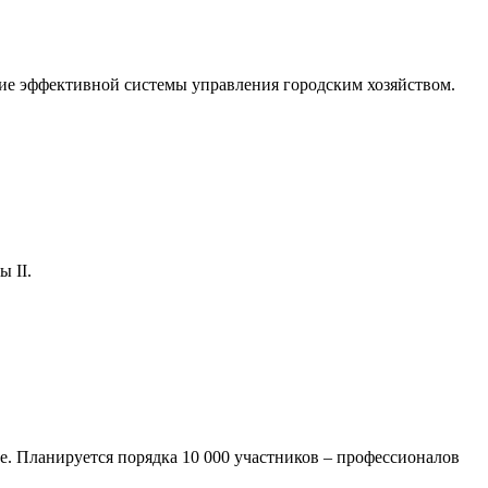
ние эффективной системы управления городским хозяйством.
 II.
. Планируется порядка 10 000 участников – профессионалов