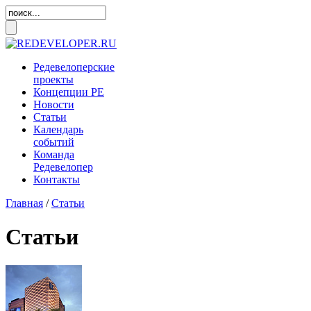
Редевелоперские
проекты
Концепции
РЕ
Новости
Статьи
Календарь
событий
Команда
Редевелопер
Контакты
Главная
/
Статьи
Статьи