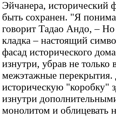
Эйчанера, исторический ф
быть сохранен. "Я понимал
говорит Тадао Андо, – Но 
кладка – настоящий симв
фасад исторического дома
изнутри, убрав не только 
межэтажные перекрытия. 
историческую "коробку" 
изнутри дополнительными
монолитом и облицевать н