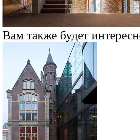
Вам также будет интересн