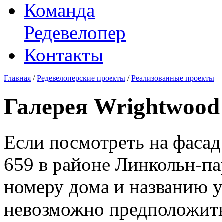
Команда
Редевелопер
Контакты
Главная
/
Редевелоперские проекты
/
Реализованные проекты
Галерея Wrightwood
Если посмотреть на фасад
659 в районе Линкольн-па
номеру дома и названию 
невозможно предположить 