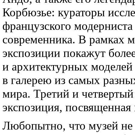
Корбюзье: кураторы иссл
французского модерниста
современника. В рамках 
экспозиции покажут более
и архитектурных моделей
в галерею из самых разн
мира. Третий и четвертый
экспозиция, посвященная
Любопытно, что музей не 