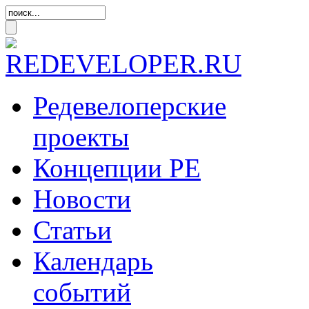
Редевелоперские
проекты
Концепции
РЕ
Новости
Статьи
Календарь
событий