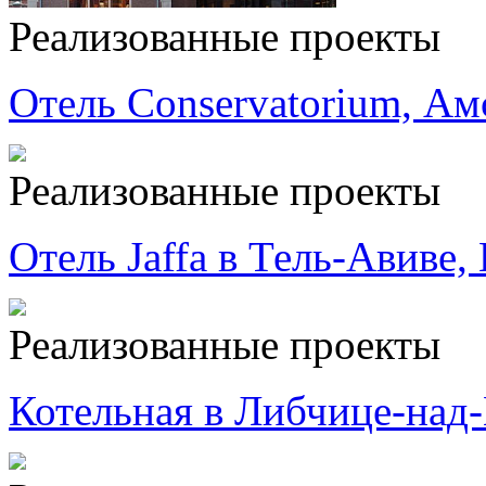
Реализованные проекты
Отель Conservatorium, Ам
Реализованные проекты
Отель Jaffa в Тель-Авиве,
Реализованные проекты
Котельная в Либчице-над