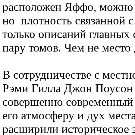
расположен Яффо, можно 
но плотность связанной с
только описаний главных 
пару томов. Чем не место 
В сотрудничестве с местн
Рэми Гилла Джон Поусон 
совершенно современный 
его атмосферу и дух мест
расширили историческое з