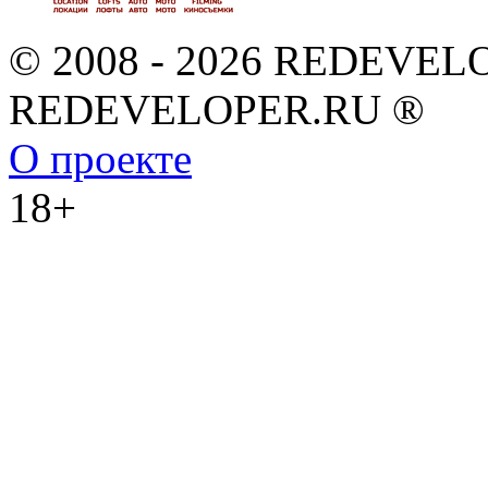
© 2008 - 2026 REDEVEL
REDEVELOPER.RU ®
О проекте
18+