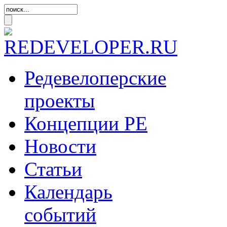
Редевелоперские
проекты
Концепции
РЕ
Новости
Статьи
Календарь
событий