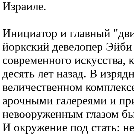
Израиле.
Инициатор и главный "дви
йоркский девелопер Эйби 
современного искусства, 
десять лет назад. В изряд
величественном комплекс
арочными галереями и п
невооруженным глазом бы
И окружение под стать: н