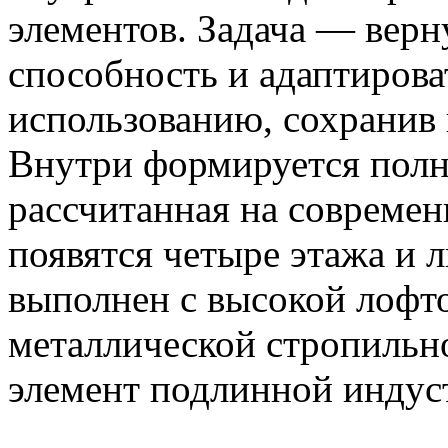
элементов. Задача — вер
способность и адаптирова
использованию, сохранив
Внутри формируется полн
рассчитанная на совреме
появятся четыре этажа и л
выполнен с высокой лофт
металлической стропильно
элемент подлинной индус