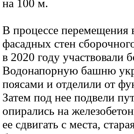
на 100 м.
В процессе перемещения 
фасадных стен сборочного
в 2020 году участвовали б
Водонапорную башню укр
поясами и отделили от фун
Затем под нее подвели пу
опирались на железобетон
ее сдвигать с места, стара