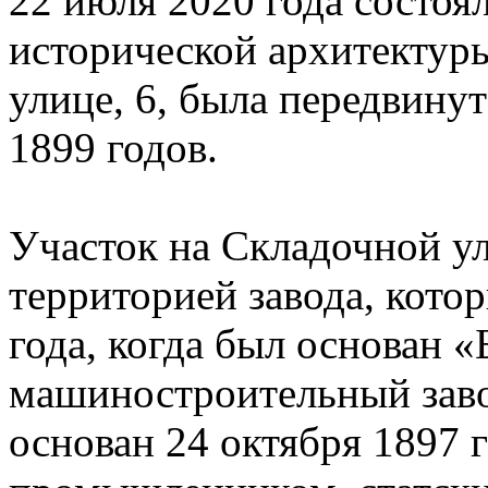
22 июля 2020 года состоя
исторической архитектур
улице, 6, была передвину
1899 годов.
Участок на Складочной у
территорией завода, кото
года, когда был основан 
машиностроительный завод
основан 24 октября 1897 