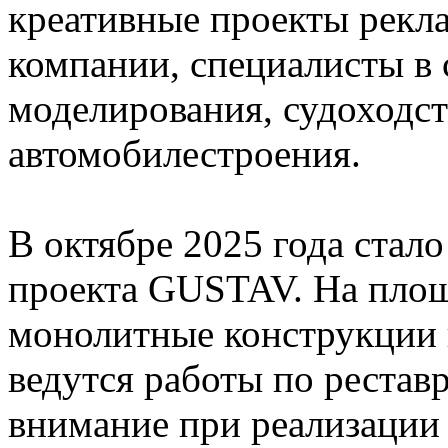
креативные проекты рекл
компании, специалисты в 
моделирования, судоходст
автомобилестроения.
В октябре 2025 года стало
проекта GUSTAV. На пло
монолитные конструкции 
ведутся работы по рестав
внимание при реализации