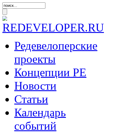
Редевелоперские
проекты
Концепции
РЕ
Новости
Статьи
Календарь
событий