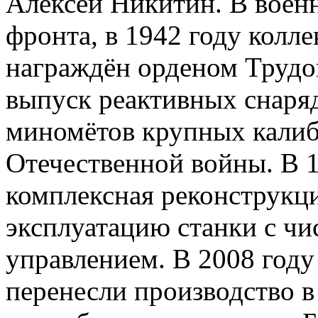
Алексей Никитин. В воен
фронта, в 1942 году колл
награждён орденом Трудо
выпуск реактивных снаря
миномётов крупных калиб
Отечественной войны. В 1
комплексная реконструкци
эксплуатацию станки с ч
управлением. В 2008 году
перенесли производство в