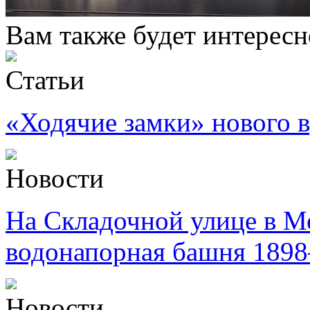
Вам также будет интересн
Статьи
«Ходячие замки» нового 
Новости
На Складочной улице в М
водонапорная башня 1898
Новости