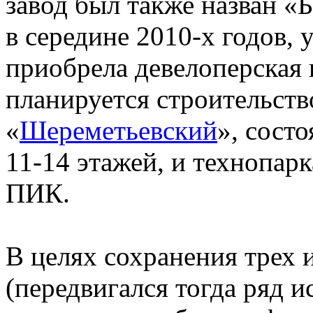
завод был также назван «
в середине 2010-х годов, 
приобрела девелоперская
планируется строительств
«
Шереметьевский
», сост
11-14 этажей, и технопарк
ПИК.
В целях сохранения трех
(передвигался тогда ряд и