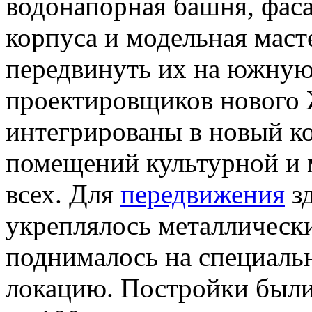
водонапорная башня, фас
корпуса и модельная маст
передвинуть их на южную
проектировщиков нового 
интегрированы в новый ко
помещений культурной и 
всех. Для
передвижения
зд
укреплялось металлическ
поднималось на специаль
локацию. Постройки были