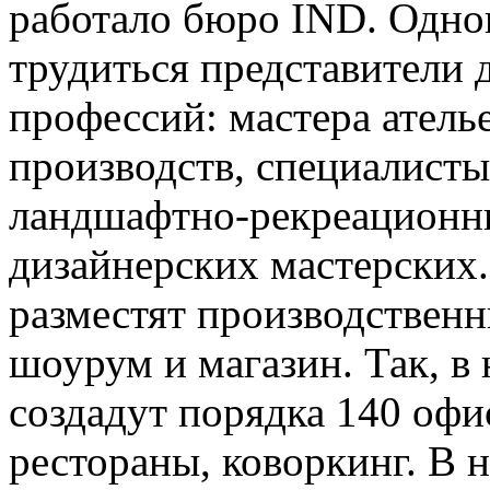
работало бюро IND. Одно
трудиться представители 
профессий: мастера атель
производств, специалисты
ландшафтно-рекреационны
дизайнерских мастерских.
разместят производственн
шоурум и магазин. Так, 
создадут порядка 140 офи
рестораны, коворкинг. В 