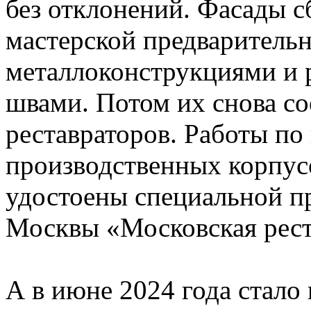
без отклонений. Фасады с
мастерской предваритель
металлоконструкциями и 
швами. Потом их снова со
реставраторов. Работы п
производственных корпус
удостоены специальной п
Москвы «Московская рест
А в июне 2024 года стало 