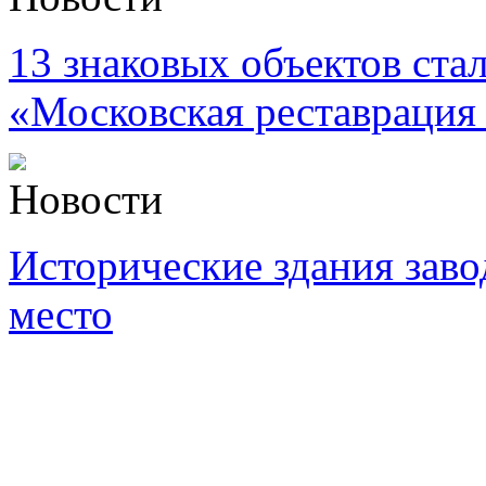
13 знаковых объектов ста
«Московская реставрация
Новости
Исторические здания заво
место