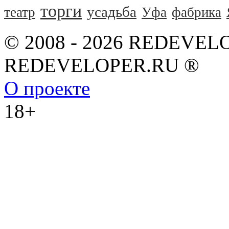
торги
усадьба
театр
Уфа
фабрика
© 2008 - 2026 REDEVEL
REDEVELOPER.RU ®
О проекте
18+