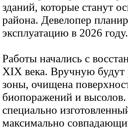
зданий, которые станут о
района. Девелопер планир
эксплуатацию в 2026 году.
Работы начались с восста
XIX века. Вручную будут
зоны, очищена поверхност
биопоражений и высолов.
специально изготовленны
максимально совпадающий