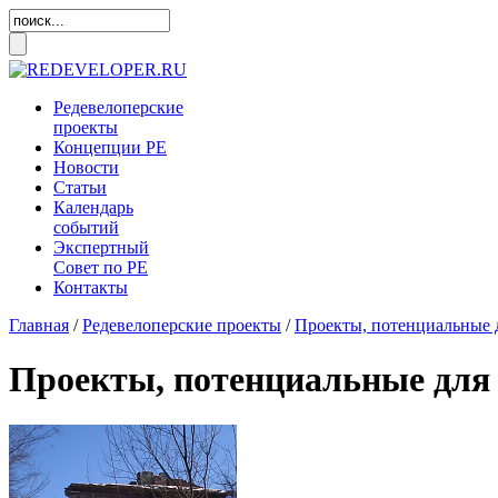
Редевелоперские
проекты
Концепции
РЕ
Новости
Статьи
Календарь
событий
Экспертный
Совет по
РЕ
Контакты
Главная
/
Редевелоперские проекты
/
Проекты, потенциальные 
Проекты, потенциальные для