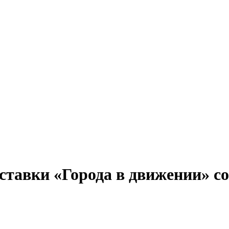
тавки «Города в движении» со