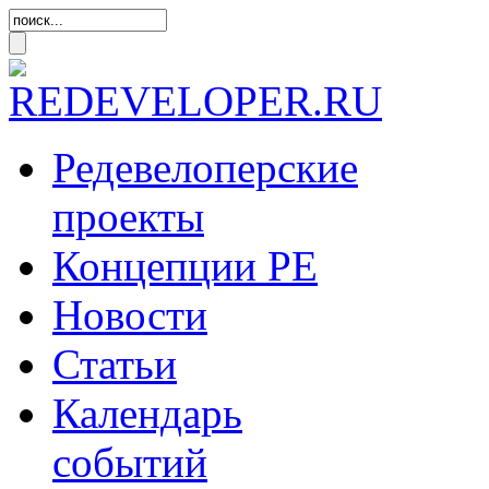
Редевелоперские
проекты
Концепции
РЕ
Новости
Статьи
Календарь
событий