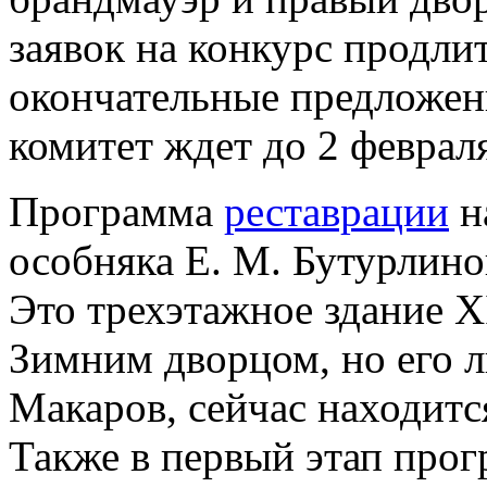
заявок на конкурс продлит
окончательные предложен
комитет ждет до 2 феврал
Программа
реставрации
н
особняка Е. М. Бутурлино
Это трехэтажное здание X
Зимним дворцом, но его л
Макаров, сейчас находит
Также в первый этап про