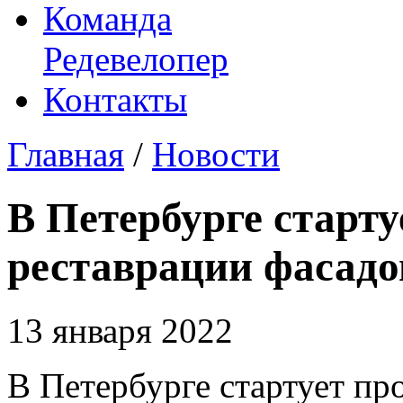
Команда
Редевелопер
Контакты
Главная
/
Новости
В Петербурге старт
реставрации фасадо
13 января 2022
В Петербурге стартует пр