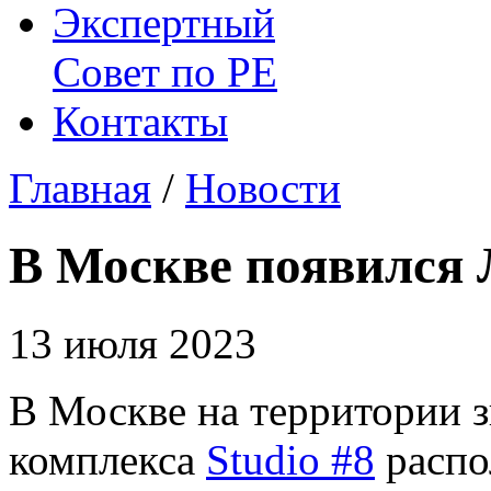
Экспертный
Совет по
РЕ
Контакты
Главная
/
Новости
В Москве появился
13 июля 2023
В Москве на территории з
комплекса
Studio #8
распо