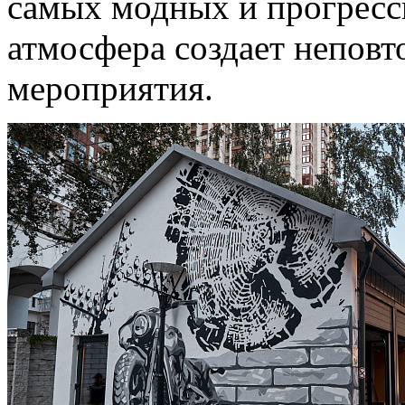
самых модных и прогресси
атмосфера создает неповт
мероприятия.