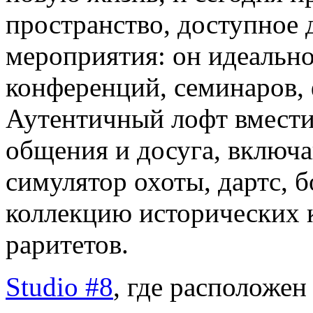
пространство, доступное 
мероприятия: он идеально
конференций, семинаров, 
Аутентичный лофт вмести
общения и досуга, включ
симулятор охоты, дартс, 
коллекцию исторических 
раритетов.
Studio #8
, где расположен