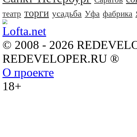
торги
усадьба
театр
Уфа
фабрика
© 2008 - 2026 REDEVEL
REDEVELOPER.RU ®
О проекте
18+