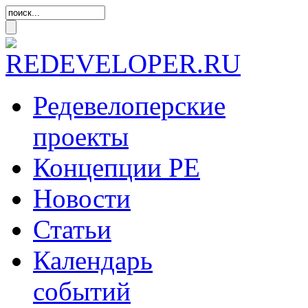
Редевелоперские
проекты
Концепции
РЕ
Новости
Статьи
Календарь
событий