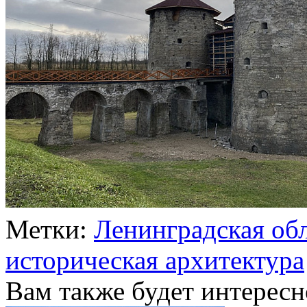
Метки:
Ленинградская об
историческая архитектура
Вам также будет интересн