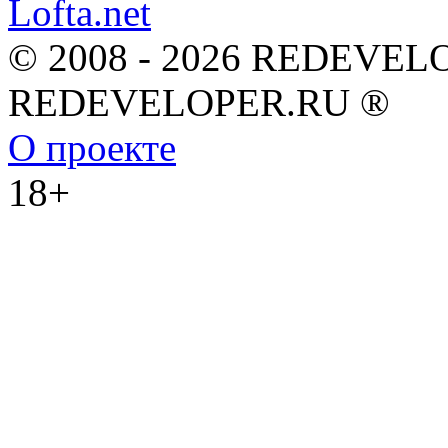
© 2008 - 2026 REDEVEL
REDEVELOPER.RU ®
О проекте
18+