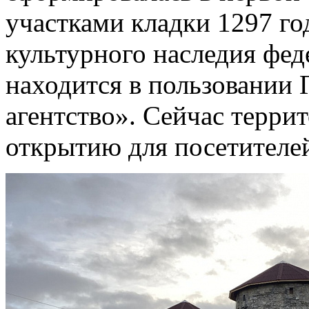
участками кладки 1297 го
культурного наследия фед
находится в пользовании
агентство». Сейчас террит
открытию для посетителе