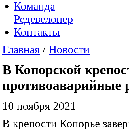
Команда
Редевелопер
Контакты
Главная
/
Новости
В Копорской крепос
противоаварийные 
10 ноября 2021
В крепости Копорье заве