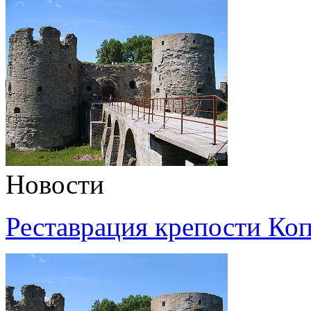
Новости
Реставрация крепости Коп