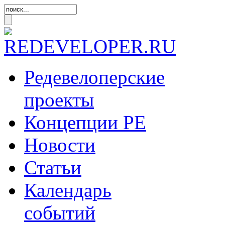
Редевелоперские
проекты
Концепции
РЕ
Новости
Статьи
Календарь
событий