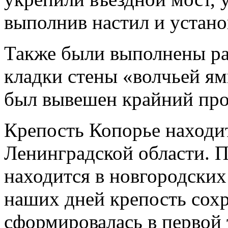
выполнив настил и устан
Также были выполнены ра
кладки стены «волчьей ям
был вывешен крайний про
Крепость Копорье находит
Ленинградской области. 
находится в новгородских 
наших дней крепость сохр
сформировалась в первой 