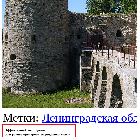
Метки:
Ленинградская об