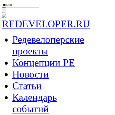
Редевелоперские
проекты
Концепции
РЕ
Новости
Статьи
Календарь
событий