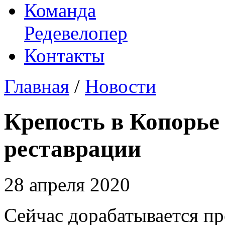
Команда
Редевелопер
Контакты
Главная
/
Новости
Крепость в Копорье 
реставрации
28 апреля 2020
Сейчас дорабатывается п