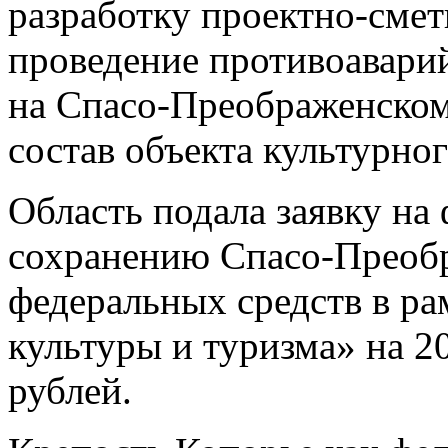
разработку проектно-сме
проведение противоавари
на Спасо-Преображенском
состав объекта культурно
Область подала заявку на
сохранению Спасо-Преобр
федеральных средств в р
культуры и туризма» на 2
рублей.