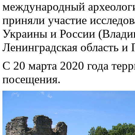
международный археологи
приняли участие исследов
Украины и России (Владик
Ленинградская область и 
С 20 марта 2020 года тер
посещения.