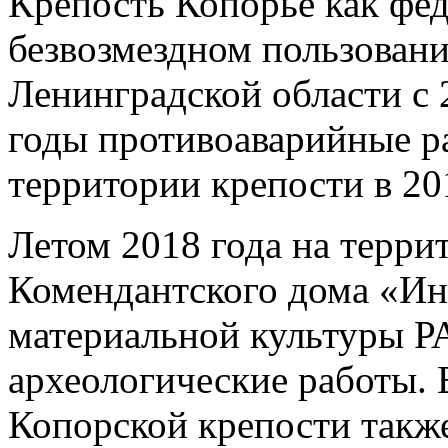
Крепость Копорье как фед
безвозмездном пользовани
Ленинградской области с 
годы противоаварийные р
территории крепости в 20
Летом 2018 года на терри
Комендантского дома «Ин
материальной культуры Р
археологические работы. 
Копорской крепости такж