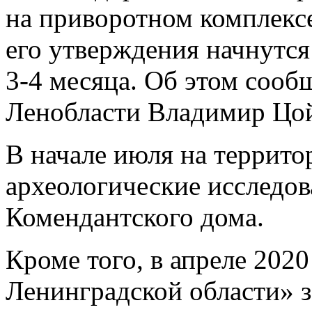
на приворотном комплекс
его утверждения начнутся
3-4 месяца. Об этом сооб
Ленобласти Владимир Цо
В начале июля на террито
археологические исследов
Комендантского дома.
Кроме того, в апреле 202
Ленинградской области» з