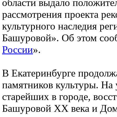
области выдало положите
рассмотрения проекта рек
культурного наследия рег
Башуровой». Об этом соо
России
».
В Екатеринбурге продолж
памятников культуры. На 
старейших в городе, восст
Башуровой XX века и Дом