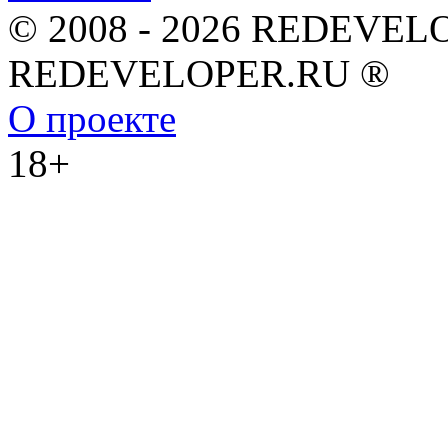
© 2008 - 2026 REDEVEL
REDEVELOPER.RU ®
О проекте
18+