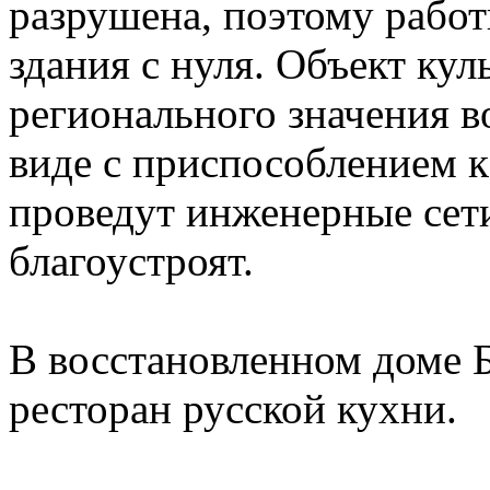
разрушена, поэтому работ
здания с нуля. Объект кул
регионального значения в
виде с приспособлением 
проведут инженерные се
благоустроят.
В восстановленном доме 
ресторан русской кухни.