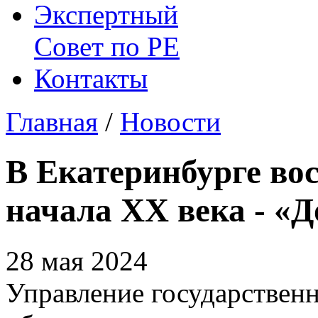
Экспертный
Совет по
РЕ
Контакты
Главная
/
Новости
В Екатеринбурге вос
начала XX века - «
28 мая 2024
Управление государствен