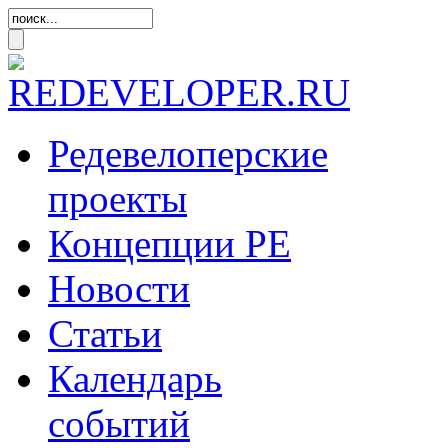
Редевелоперские
проекты
Концепции
РЕ
Новости
Статьи
Календарь
событий