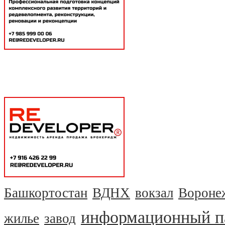
Башкортостан
ВДНХ
вокзал
Вороне
информационный п
жилье
завод