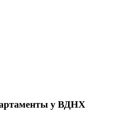
апартаменты у ВДНХ