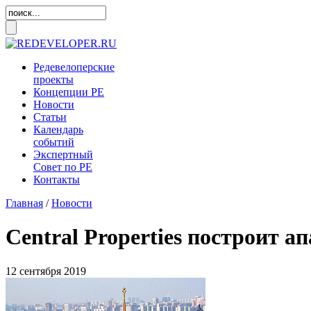
Редевелоперские
проекты
Концепции
РЕ
Новости
Статьи
Календарь
событий
Экспертный
Совет по
РЕ
Контакты
Главная
/
Новости
Central Properties построит 
12 сентября 2019