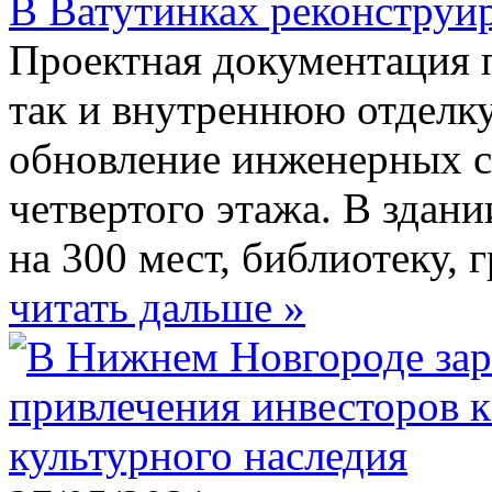
В Ватутинках реконструи
Проектная документация 
так и внутреннюю отделку
обновление инженерных с
четвертого этажа. В здан
на 300 мест, библиотеку,
читать дальше »