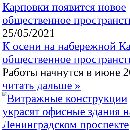
25/05/2021
К осени на набережной К
общественное пространст
Работы начнутся в июне 2
читать дальше »