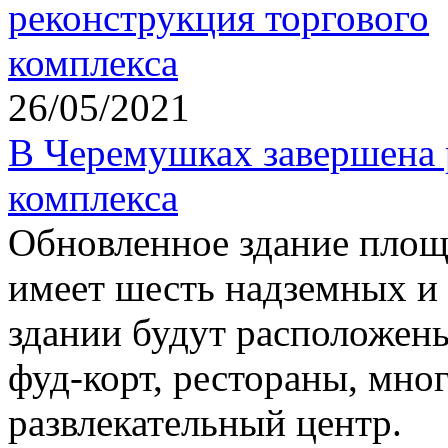
26/05/2021
В Черемушках завершена 
комплекса
Обновленное здание площа
имеет шесть надземных и 
здании будут расположен
фуд-корт, рестораны, мно
развлекательный центр.