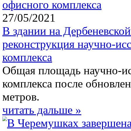
27/05/2021
В здании на Дербеневской
реконструкция научно-исс
комплекса
Общая площадь научно-ис
комплекса после обновлен
метров.
читать дальше »