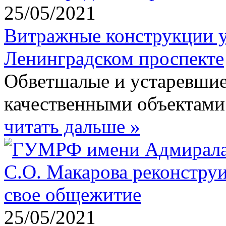
25/05/2021
Витражные конструкции у
Ленинградском проспекте
Обветшалые и устаревшие
качественными объектами
читать дальше »
25/05/2021