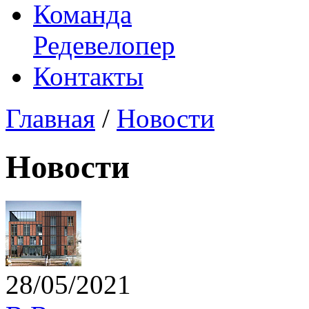
Команда
Редевелопер
Контакты
Главная
/
Новости
Новости
28/05/2021