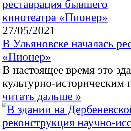
27/05/2021
В Ульяновске началась ре
«Пионер»
В настоящее время это зд
культурно-историческим 
читать дальше »