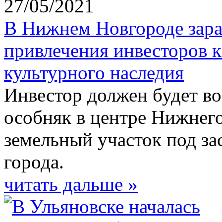
27/05/2021
В Нижнем Новгороде зара
привлечения инвесторов к
культурного наследия
Инвестор должен будет во
особняк в центре Нижнего
земельный участок под за
города.
читать дальше »