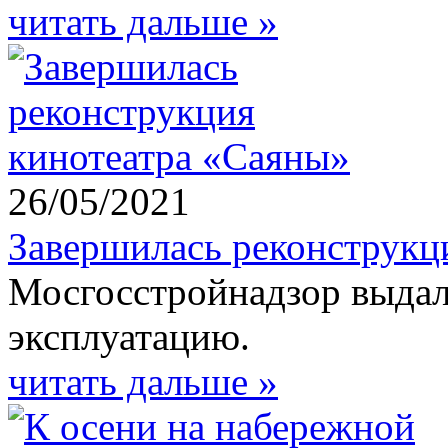
читать дальше »
26/05/2021
Завершилась реконструкц
Мосгосстройнадзор выдал 
эксплуатацию.
читать дальше »