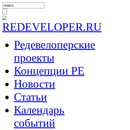
Редевелоперские
проекты
Концепции
РЕ
Новости
Статьи
Календарь
событий