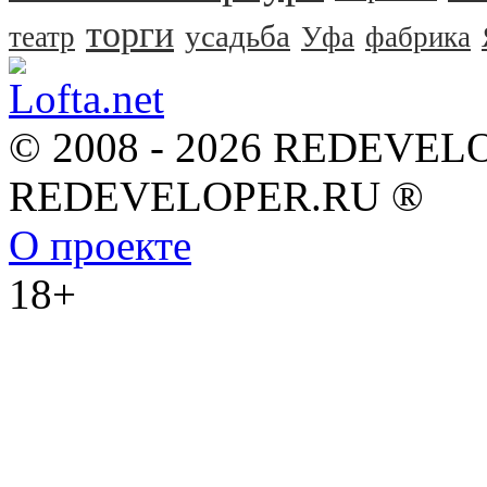
торги
усадьба
театр
Уфа
фабрика
© 2008 - 2026 REDEVEL
REDEVELOPER.RU ®
О проекте
18+