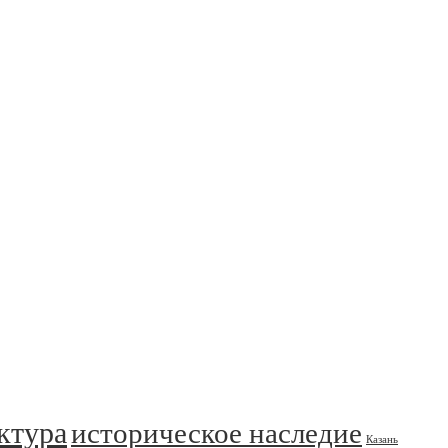
ктура
историческое наследие
Казань