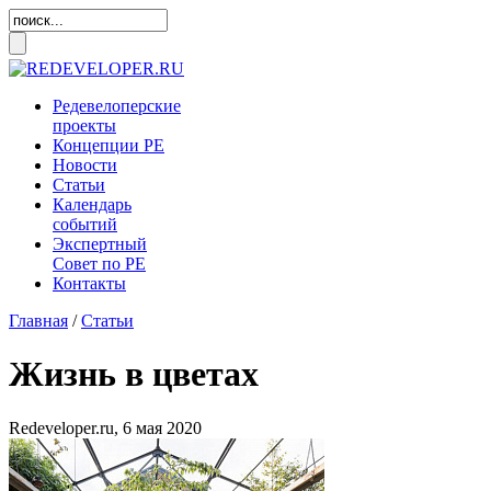
Редевелоперские
проекты
Концепции
РЕ
Новости
Статьи
Календарь
событий
Экспертный
Совет по
РЕ
Контакты
Главная
/
Статьи
Жизнь в цветах
Redeveloper.ru,
6 мая 2020