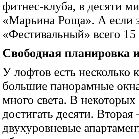
фитнес-клуба, в десяти м
«Марьина Роща». А если з
«Фестивальный» всего 15
Свободная планировка и
У лофтов есть несколько
большие панорамные окна
много света. В некоторых
достигать десяти. Вторая
двухуровневые апартамен