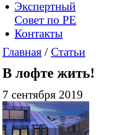
Экспертный
Совет по
РЕ
Контакты
Главная
/
Статьи
В лофте жить!
7 сентября 2019