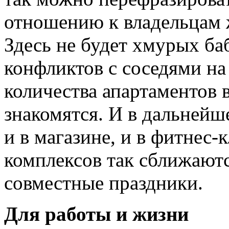
отношению к владельцам 
Здесь не будет хмурых ба
конфликтов с соседями на
количества апартаментов в
знакомятся. И в дальнейш
и в магазине, и в фитнес-
комплексов так сближаютс
совместные праздники.
Для работы и жизни