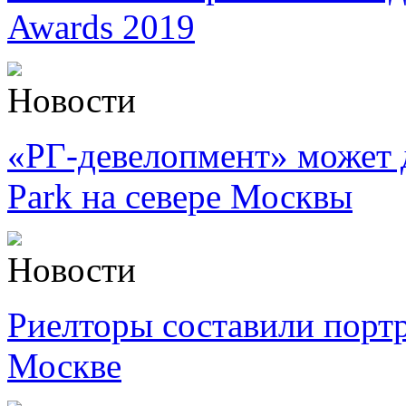
Awards 2019
Новости
«РГ-девелопмент» может 
Park на севере Москвы
Новости
Риелторы составили портр
Москве