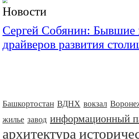
Новости
Сергей Собянин: Бывшие 
драйверов развития стол
Башкортостан
ВДНХ
вокзал
Вороне
информационный п
жилье
завод
архитектура
историчес