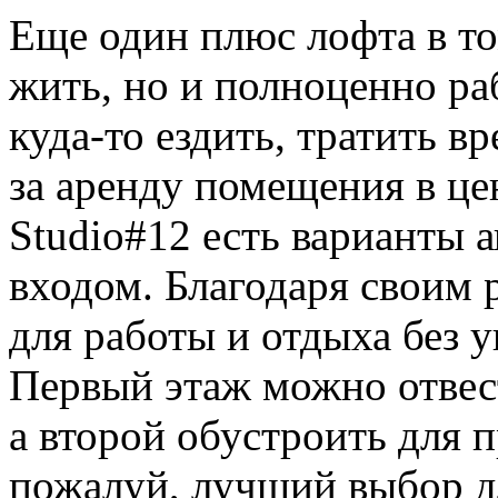
Еще один плюс лофта в то
жить, но и полноценно ра
куда-то ездить, тратить в
за аренду помещения в це
Studio#12 есть варианты 
входом. Благодаря своим 
для работы и отдыха без 
Первый этаж можно отвест
а второй обустроить для 
пожалуй, лучший выбор д