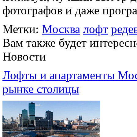
фотографов и даже прогр
Метки:
Москва
лофт
реде
Вам также будет интересн
Новости
Лофты и апартаменты Мос
рынке столицы