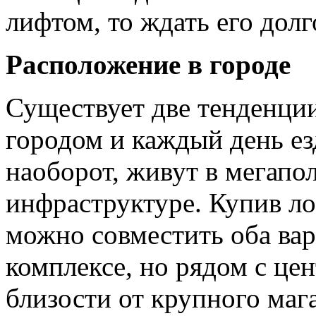
лифтом, то ждать его долг
Расположение в городе
Существует две тенденции
городом и каждый день езд
наоборот, живут в мегапо
инфраструктуре. Купив ло
можно совместить оба ва
комплексе, но рядом с це
близости от крупного мага