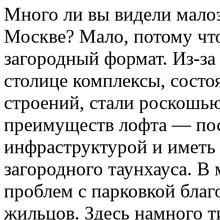
Много ли вы видели мало
Москве? Мало, потому что
загородный формат. Из-за
столице комплексы, состо
строений, стали роскошь
преимуществ лофта — посе
инфраструктурой и иметь
загородного таунхауса. В
проблем с парковкой бла
жильцов. Здесь намного т