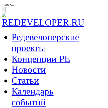
Редевелоперские
проекты
Концепции
РЕ
Новости
Статьи
Календарь
событий