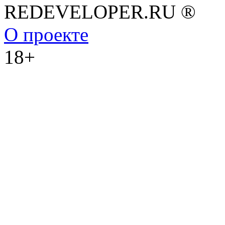
REDEVELOPER.RU ®
О проекте
18+