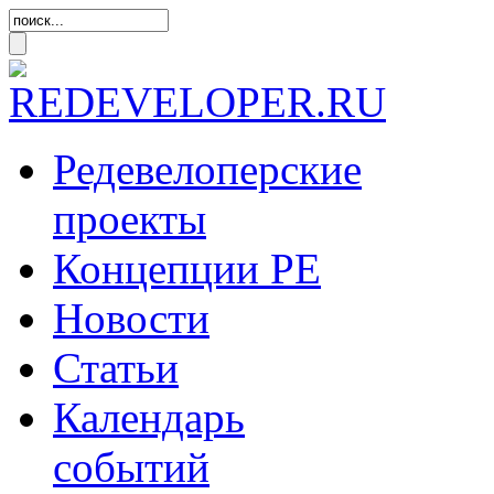
Редевелоперские
проекты
Концепции
РЕ
Новости
Статьи
Календарь
событий