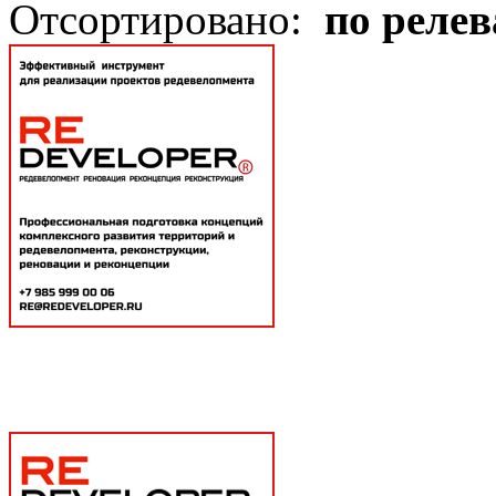
Отсортировано:
по реле