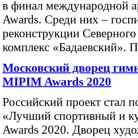
в финал международной 
Awards. Среди них – госп
реконструкции Северного 
комплекс «Бадаевский». По
Московский дворец гим
MIPIM
Awards 2020
Российский проект стал 
«Лучший спортивный и к
Awards 2020. Дворец худ