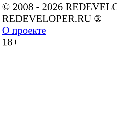
© 2008 - 2026 REDEVEL
REDEVELOPER.RU ®
О проекте
18+