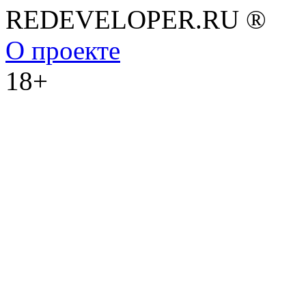
REDEVELOPER.RU ®
О проекте
18+