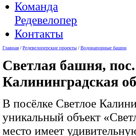
Команда
Редевелопер
Контакты
Главная
/
Редевелоперские проекты
/
Водонапорные башни
Светлая башня, пос.
Калининградская об
В посёлке Светлое Калини
уникальный объект «Свет
место имеет удивительну