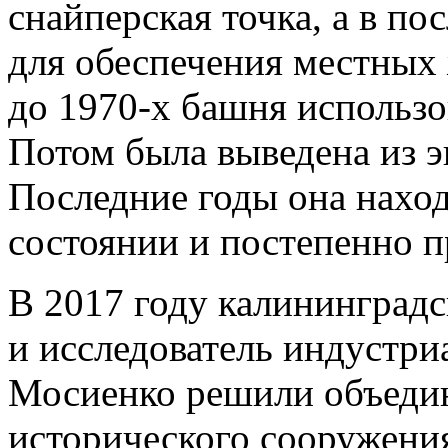
снайперская точка, а в п
для обеспечения местных 
до 1970-х башня использо
Потом была выведена из э
Последние годы она нахо
состоянии и постепенно п
В 2017 году калининград
и исследователь индустри
Мосиенко решили объедин
исторического сооружени