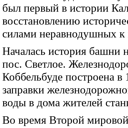
был первый в истории Ка
восстановлению историче
силами неравнодушных к 
Началась история башни н
пос. Светлое. Железнодо
Коббельбуде построена в 
заправки железнодорожног
воды в дома жителей стан
Во время Второй мировой