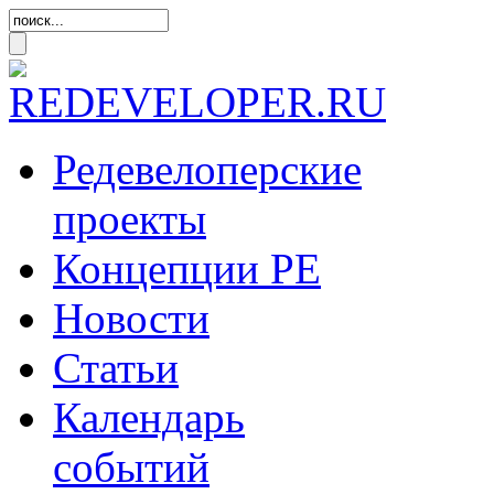
Редевелоперские
проекты
Концепции
РЕ
Новости
Статьи
Календарь
событий