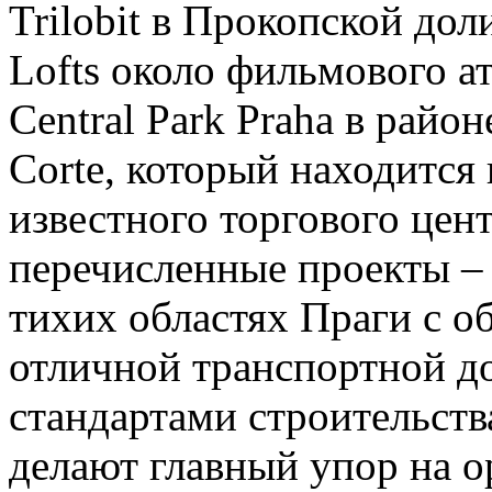
Trilobit в Прокопской до
Lofts около фильмового ат
Central Park Praha в райо
Corte, который находится 
известного торгового цент
перечисленные проекты –
тихих областях Праги с о
отличной транспортной д
стандартами строительств
делают главный упор на о