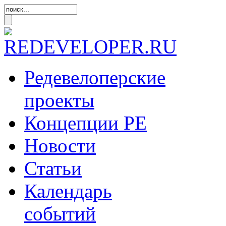
Редевелоперские
проекты
Концепции
РЕ
Новости
Статьи
Календарь
событий