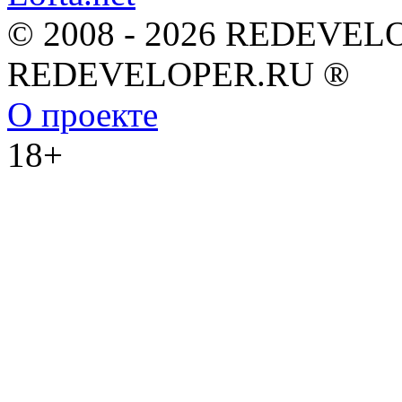
© 2008 - 2026 REDEVEL
REDEVELOPER.RU ®
О проекте
18+