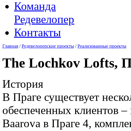
Команда
Редевелопер
Контакты
Главная
/
Редевелоперские проекты
/
Реализованные проекты
The Lochkov Lofts, 
История
В Праге существует неско
обеспеченных клиентов – 
Baarova в Праге 4, компл