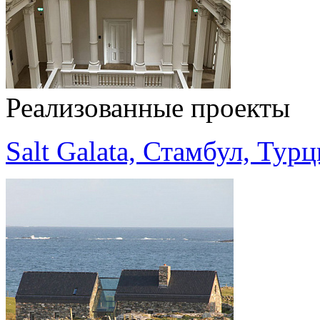
Реализованные проекты
Salt Galata, Стамбул, Тур