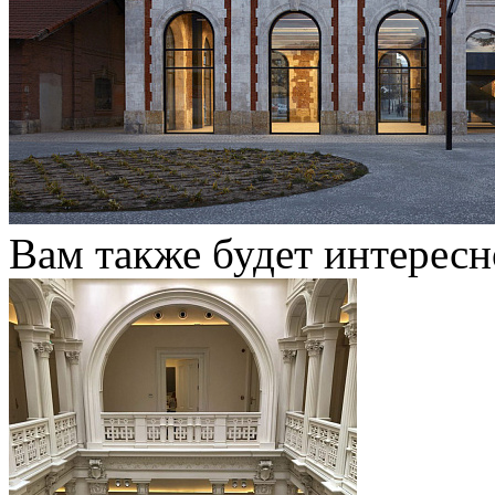
Вам также будет интересн