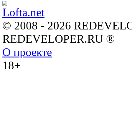
© 2008 - 2026 REDEVEL
REDEVELOPER.RU ®
О проекте
18+