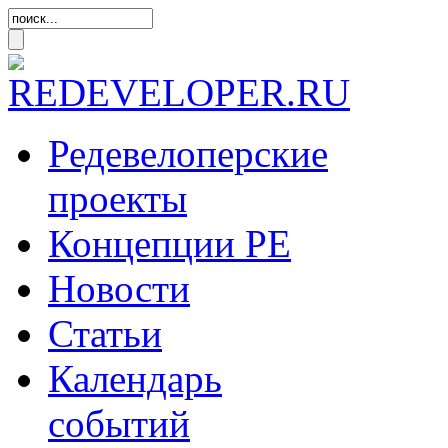
Редевелоперские
проекты
Концепции
РЕ
Новости
Статьи
Календарь
событий