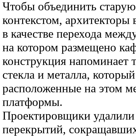
Чтобы объединить старую
контекстом, архитекторы 
в качестве перехода межд
на котором размещено каф
конструкция напоминает т
стекла и металла, которы
расположенные на этом м
платформы.
Проектировщики удалили 
перекрытий, сокращавших