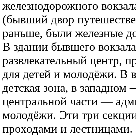
железнодорожного вокзала
(бывший двор путешествен
раньше, были железные д
В здании бывшего вокзала
развлекательный центр, п
для детей и молодёжи. В 
детская зона, в западном 
центральной части — адм
молодёжи. Эти три секци
проходами и лестницами.