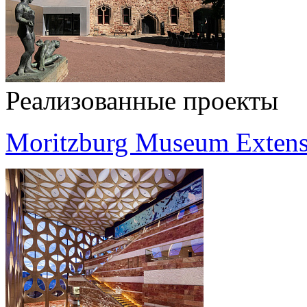
Реализованные проекты
Moritzburg Museum Extens