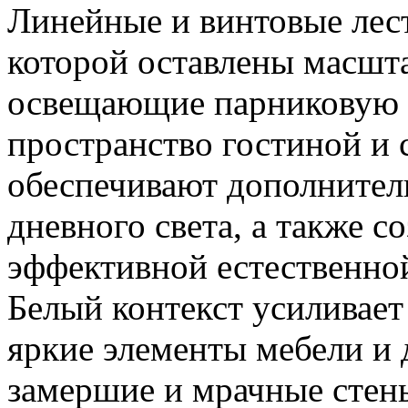
Линейные и винтовые лес
которой оставлены масшта
освещающие парниковую 
пространство гостиной и 
обеспечивают дополнител
дневного света, а также 
эффективной естественно
Белый контекст усиливает
яркие элементы мебели и 
замершие и мрачные стен