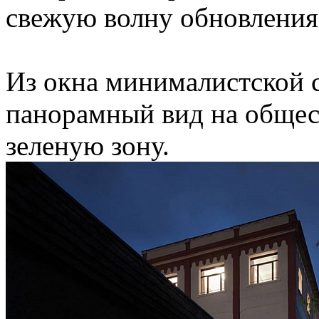
свежую волну обновления
Из окна минималистской 
панорамный вид на общес
зеленую зону.