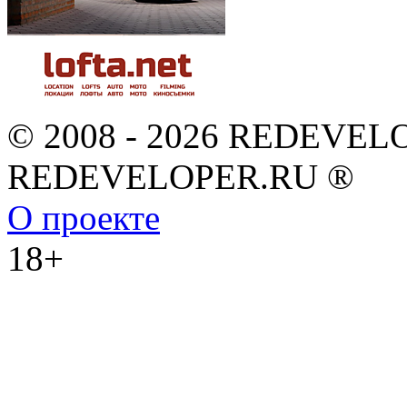
© 2008 - 2026 REDEVEL
REDEVELOPER.RU ®
О проекте
18+