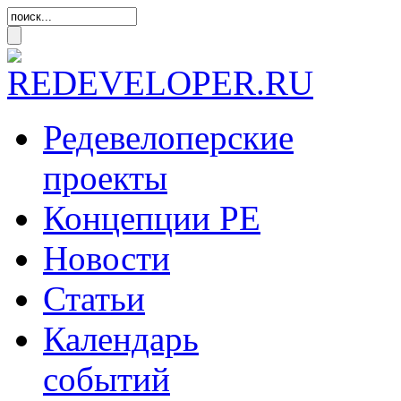
Редевелоперские
проекты
Концепции
РЕ
Новости
Статьи
Календарь
событий