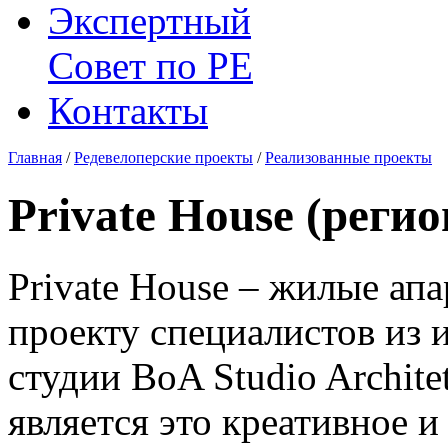
Экспертный
Совет по
РЕ
Контакты
Главная
/
Редевелоперские проекты
/
Реализованные проекты
Private House (реги
Private House – жилые ап
проекту специалистов из 
студии BoA Studio Archite
является это креативное 