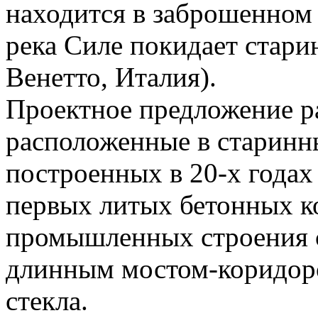
находится в заброшенном
река Силе покидает стари
Венетто, Италия).
Проектное предложение ра
расположенные в старин
построенных в 20-х годах
первых литых бетонных к
промышленных строения 
длинным мостом-коридоро
стекла.