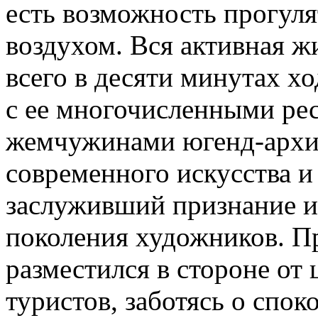
есть возможность прогул
воздухом. Вся активная ж
всего в десяти минутах хо
с ее многочисленными рес
жемчужинами югенд-архит
современного искусства и
заслуживший признание и 
поколения художников. Пр
разместился в стороне от
туристов, заботясь о спок