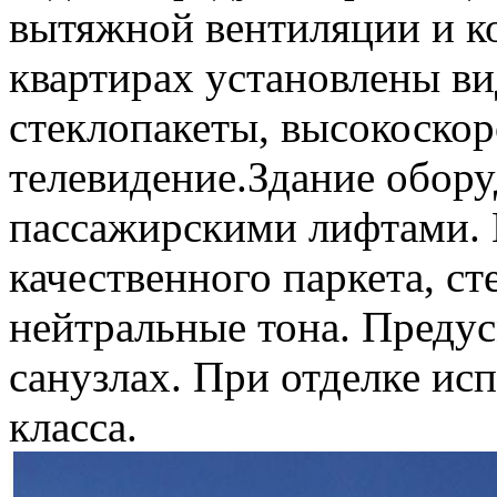
вытяжной вентиляции и к
квартирах установлены 
стеклопакеты, высокоскор
телевидение.Здание обор
пассажирскими лифтами.
качественного паркета, с
нейтральные тона. Предус
санузлах. При отделке ис
класса.