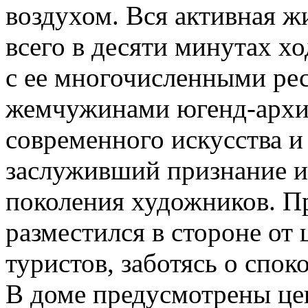
воздухом. Вся активная ж
всего в десяти минутах хо
с ее многочисленными рес
жемчужинами югенд-архит
современного искусства и
заслуживший признание и 
поколения художников. Пр
разместился в стороне от
туристов, заботясь о спок
В доме предусмотрены це