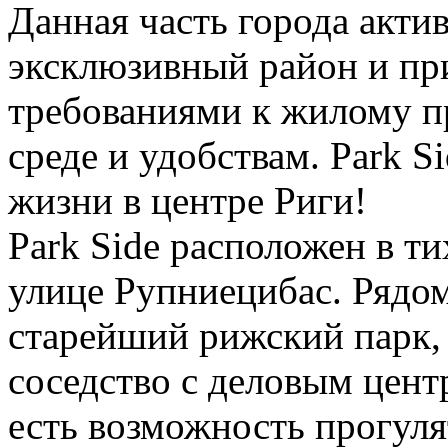
Данная часть города актив
эксклюзивный район и пр
требованиями к жилому п
среде и удобствам. Park S
жизни в центре Риги!
Park Side расположен в т
улице Рупниецибас. Рядом
старейший рижский парк,
соседство с деловым центр
есть возможность прогул