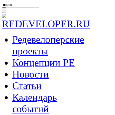
Редевелоперские
проекты
Концепции
РЕ
Новости
Статьи
Календарь
событий