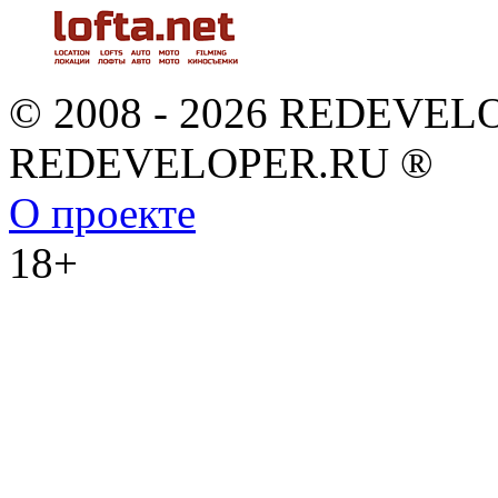
© 2008 - 2026 REDEVEL
REDEVELOPER.RU ®
О проекте
18+