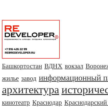
Башкортостан
ВДНХ
вокзал
Вороне
информационный п
жилье
завод
архитектура
историчес
кинотеатр
Краснодар
Краснодарский