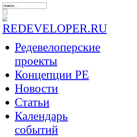
Редевелоперские
проекты
Концепции
РЕ
Новости
Статьи
Календарь
событий