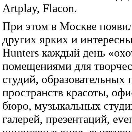
Artplay, Flacon.
При этом в Москве появил
других ярких и интересны
Hunters каждый день «охо
помещениями для творчес
студий, образовательных 
пространств красоты, офи
бюро, музыкальных студий
галерей, презентаций, ev