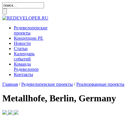
Редевелоперские
проекты
Концепции
РЕ
Новости
Статьи
Календарь
событий
Команда
Редевелопер
Контакты
Главная
/
Редевелоперские проекты
/
Реализованные проекты
Metallhofe, Berlin, Germany