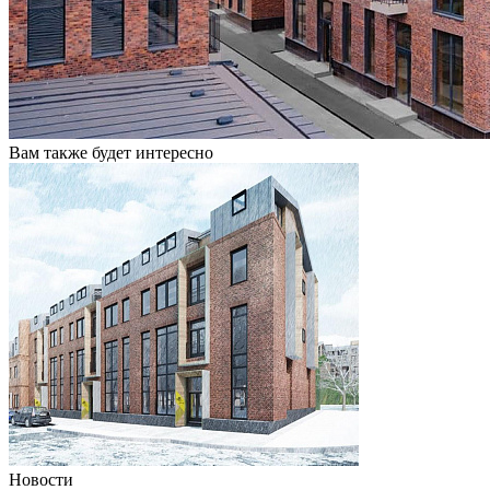
Вам также будет интересно
Новости