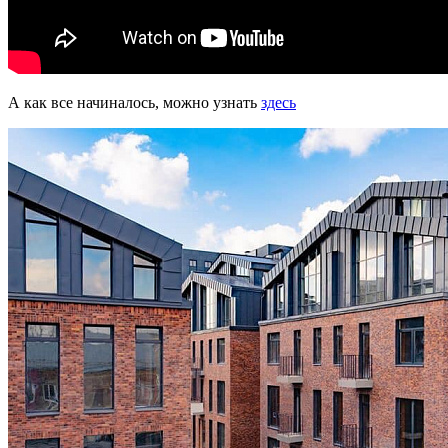
А как все начиналось, можно узнать
здесь