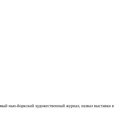
аемый нью-йоркский художественный журнал, назвал выставки в