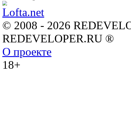
© 2008 - 2026 REDEVEL
REDEVELOPER.RU ®
О проекте
18+