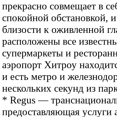
прекрасно совмещает в себ
спокойной обстановкой, и
близости к оживленной гл
расположены все известны
супермаркеты и ресторан
аэропорт Хитроу находитс
и есть метро и железнодо
нескольких секунд из парк
* Regus — транснационал
предоставляющая услуги