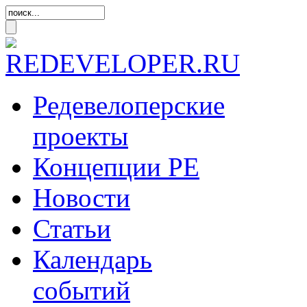
Редевелоперские
проекты
Концепции
РЕ
Новости
Статьи
Календарь
событий