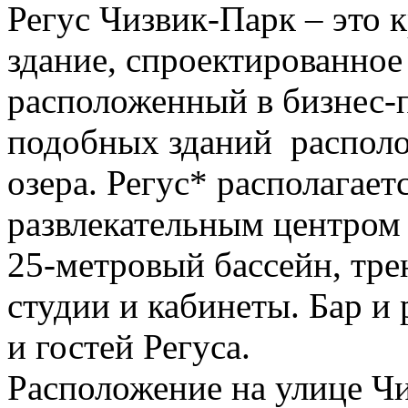
Регус Чизвик-Парк – это 
здание, спроектированно
расположенный в бизнес-п
подобных зданий располо
озера. Регус* располагает
развлекательным центром 
25-метровый бассейн, тре
студии и кабинеты. Бар и
и гостей Регуса.
Расположение на улице Ч