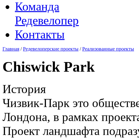
Команда
Редевелопер
Контакты
Главная
/
Редевелоперские проекты
/
Реализованные проекты
Chiswick Park
История
Чизвик-Парк это обществе
Лондона, в рамках проекта
Проект ландшафта подразу