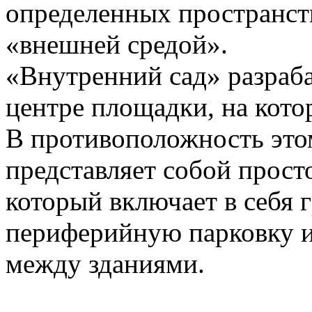
определенных пространств
«внешней средой».
«Внутренний сад» разраба
центре площадки, на кото
В противоположность это
представляет собой прост
который включает в себя 
периферийную парковку и
между зданиями.