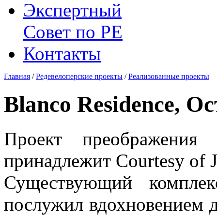
Экспертный
Совет по
РЕ
Контакты
Главная
/
Редевелоперские проекты
/
Реализованные проекты
Blanco Residence, 
Проект преображения с
принадлежит Courtesy of J
Существующий комплек
послужил вдохновением 