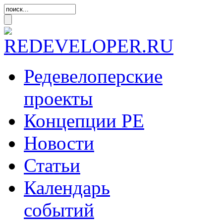
Редевелоперские
проекты
Концепции
РЕ
Новости
Статьи
Календарь
событий