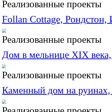
Реализованные проекты
Follan Cottage, Рондстон,
Реализованные проекты
Дом в мельнице XIX века,
Реализованные проекты
Каменный дом на руинах,
Реализованные проекты