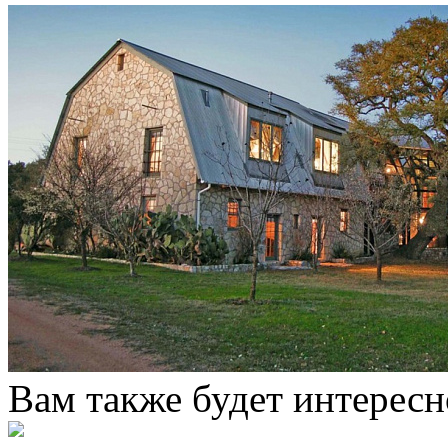
Вам также будет интересн