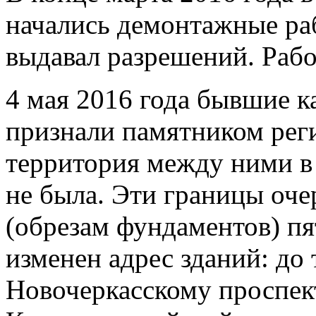
начались демонтажные ра
выдавал разрешений. Раб
4 мая 2016 года бывшие к
признали памятником рег
территория между ними в
не была. Эти границы оч
(обрезам фундаментов) пя
изменен адрес зданий: до
Новочеркасскому проспект