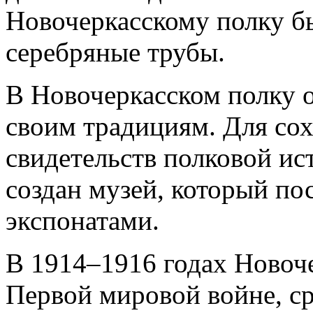
Новочеркасскому полку б
серебряные трубы.
В Новочеркасском полку 
своим традициям. Для со
свидетельств полковой ис
создан музей, который п
экспонатами.
В 1914–1916 годах Новоче
Первой мировой войне, с