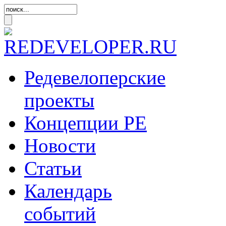
Редевелоперские
проекты
Концепции
РЕ
Новости
Статьи
Календарь
событий