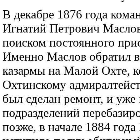
В декабре 1876 года кома
Игнатий Петрович Маслов
поиском постоянного при
Именно Маслов обратил 
казармы на Малой Охте, 
Охтинскому адмиралтейст
был сделан ремонт, и уже 
подразделений перебазир
позже, в начале 1884 год