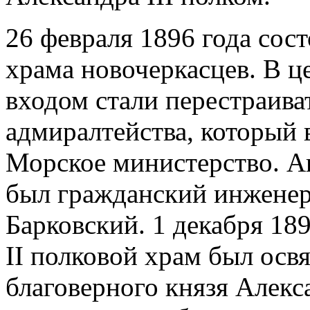
26 февраля 1896 года сост
храма новочеркасцев. В ц
входом стали перестраива
адмиралтейства, который 
Морское министерство. А
был гражданский инженер
Барковский. 1 декабря 18
II полковой храм был осв
благоверного князя Алекс