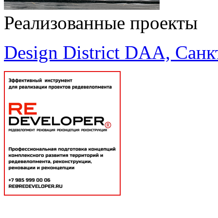
Реализованные проекты
Design District DAA, Санк