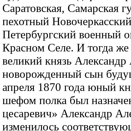
Саратовская, Самарская гу
пехотный Новочеркасский
Петербургский военный ок
Красном Селе. И тогда же
великий князь Александр
новорожденный сын будущ
апреля 1870 года юный кн
шефом полка был назначен
цесаревич» Александр Ал
изменилось соответствую