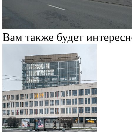
Вам также будет интересн