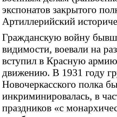
экспонатов закрытого пол
Артиллерийский историче
Гражданскую войну бывши
видимости, воевали на ра
вступил в Красную армию
движению. В 1931 году г
Новочеркасского полка бы
инкриминировалась, в час
праздников «с монархичес