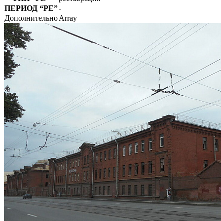
ПЕРИОД
“РЕ”
-
Дополнительно
Array