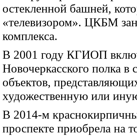
остекленной башней, кото
«телевизором». ЦКБМ зан
комплекса.
В 2001 году КГИОП вклю
Новочеркасского полка в 
объектов, представляющи
художественную или иную
В 2014-м краснокирпичны
проспекте приобрела на т