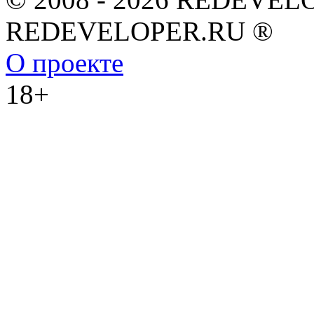
REDEVELOPER.RU ®
О проекте
18+