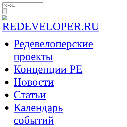
Редевелоперские
проекты
Концепции
РЕ
Новости
Статьи
Календарь
событий