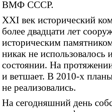
ВМФ СССР.
XXI век исторический ко
более двадцати лет соору
историческим памятником
никак не использовалось 
состоянии. На протяжении
и ветшает. В 2010-х план
не реализовались.
На сегодняшний день соб