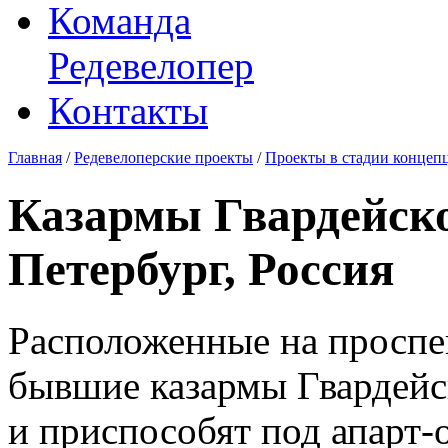
Команда
Редевелопер
Контакты
Главная
/
Редевелоперские проекты
/
Проекты в стадии концеп
Казармы Гвардейско
Петербург, Россия
Расположенные на проспе
бывшие казармы Гвардейс
и приспособят под апарт-