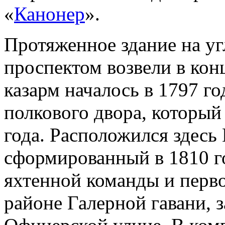
«
Канонер
».
Протяженное здание на у
проспектом возвели в конц
казарм началось в 1797 го
полкового двора, который 
года. Расположился здесь
сформированный в 1810 г
яхтенной команды и перв
районе Галерной гавани, з