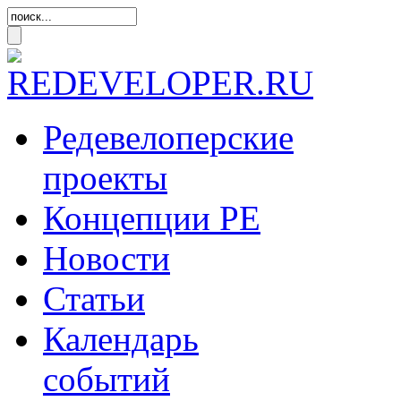
Редевелоперские
проекты
Концепции
РЕ
Новости
Статьи
Календарь
событий