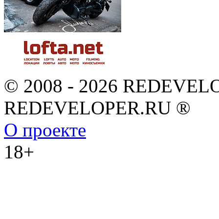
© 2008 - 2026 REDEVEL
REDEVELOPER.RU ®
О проекте
18+