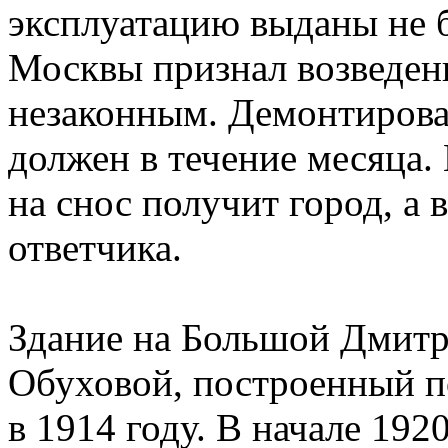
эксплуатацию выданы не 
Москвы признал возведен
незаконным. Демонтирова
должен в течение месяца. 
на снос получит город, а 
ответчика.
Здание на Большой Дмитр
Обуховой, построенный п
в 1914 году. В начале 192