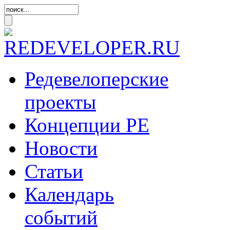
Редевелоперские
проекты
Концепции
РЕ
Новости
Статьи
Календарь
событий