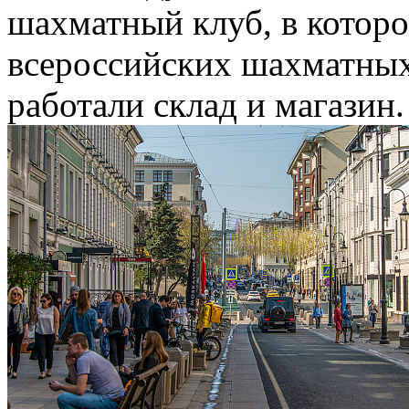
шахматный клуб, в которо
всероссийских шахматных
работали склад и магазин.