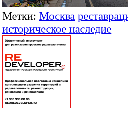
Метки:
Москва
реставрац
историческое наследие