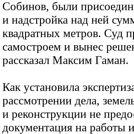
Собинов, были присоедин
и надстройка над ней су
квадратных метров. Суд п
самостроем и вынес реше
рассказал Максим Гаман.
Как установила экспертиз
рассмотрении дела, земел
и реконструкции не предо
документация на работы и 