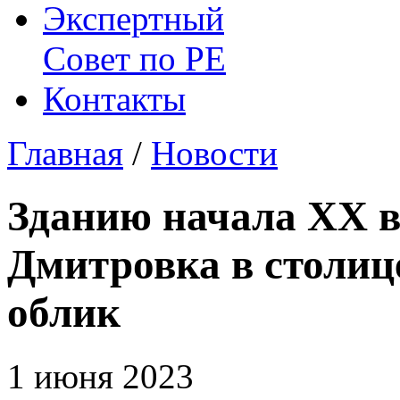
Экспертный
Совет по
РЕ
Контакты
Главная
/
Новости
Зданию начала ХХ в
Дмитровка в столиц
облик
1 июня 2023