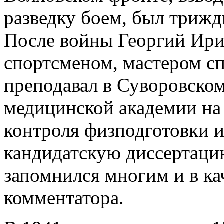
разведку боем, был трижд
После войны Георгий Ири
спортсменом, мастером с
преподавал в Суворовско
медицинской академии на
контроля физподготовки и
кандидатскую диссертацию
запомнился многим и в ка
комментатора.