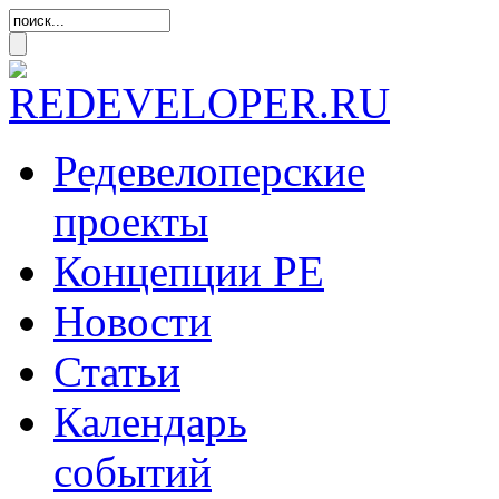
Редевелоперские
проекты
Концепции
РЕ
Новости
Статьи
Календарь
событий