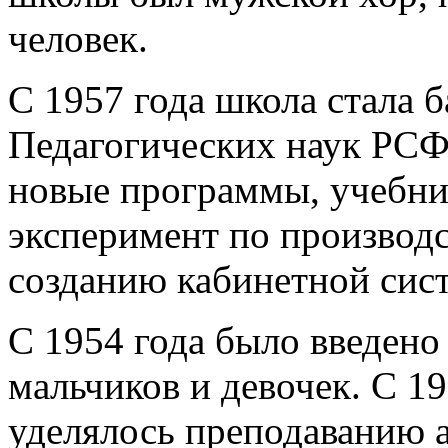
человек.
С 1957 года школа стала
Педагогических наук РСФ
новые программы, учебни
эксперимент по производ
созданию кабинетной сис
С 1954 года было введено
мальчиков и девочек. С 1
уделялось преподаванию а