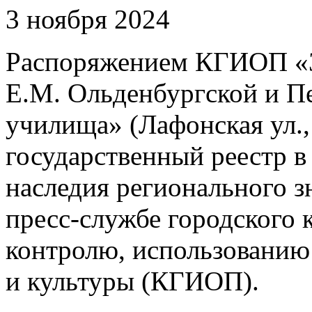
3 ноября 2024
Распоряжением КГИОП «З
Е.М. Ольденбургской и П
училища» (Лафонская ул.,
государственный реестр в
наследия регионального з
пресс-службе городского 
контролю, использованию
и культуры (КГИОП).