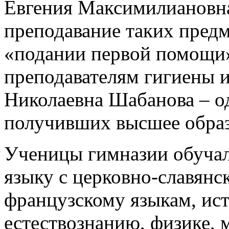
Евгения Максимилиановна
преподавание таких предм
«подании первой помощи»
преподавателям гигиены 
Николаевна Шабанова – о
получивших высшее образ
Ученицы гимназии обучал
языку с церковно-славянс
французскому языкам, ист
естествознанию, физике, 