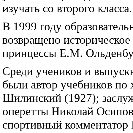
изучать со второго класса.
В 1999 году образовател
возвращено историческое 
принцессы Е.М. Ольденбу
Среди учеников и выпуск
были автор учебников по
Шилинский (1927); заслу
оперетты Николай Осипови
спортивный комментатор 