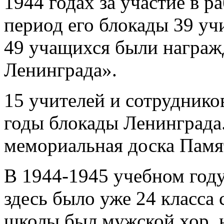
1944 годах за участие в р
период его блокады 39 уч
49 учащихся были награж
Ленинграда».
15 учителей и сотруднико
годы блокады Ленинграда
мемориальная доска Памят
В 1944-1945 учебном году
здесь было уже 24 класса
школы был мужской хор, 