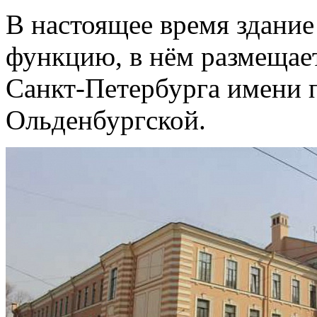
В настоящее время здание
функцию, в нём размещае
Санкт‑Петербурга имени 
Ольденбургской.