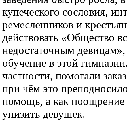
купеческого сословия, ин
ремесленников и крестьян
действовать «Общество в
недостаточным девицам», 
обучение в этой гимнази
частности, помогали заказ
при чём это преподносило
помощь, а как поощрение 
унизить девушек.