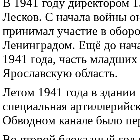
В 1941 году директором 
Лесков. С начала войны о
принимал участие в обор
Ленинградом. Ещё до нача
1941 года, часть младших
Ярославскую область.
Летом 1941 года в здании
специальная артиллерийска
Обводном канале было пе
Во второй блокадный год 