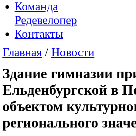
Команда
Редевелопер
Контакты
Главная
/
Новости
Здание гимназии пр
Ельденбургской в П
объектом культурно
регионального знач