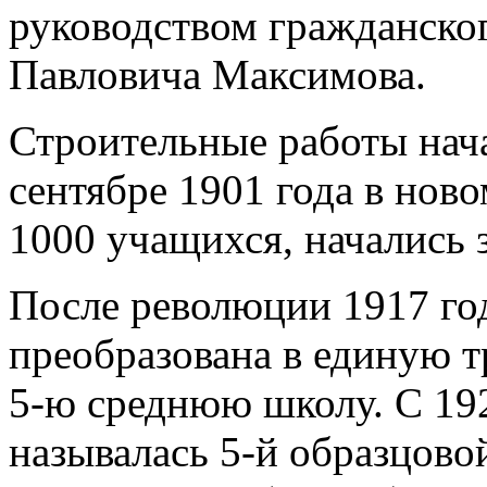
руководством гражданско
Павловича Максимова.
Строительные работы нача
сентябре 1901 года в нов
1000 учащихся, начались 
После революции 1917 го
преобразована в единую т
5-ю среднюю школу. С 19
называлась 5-й образцово