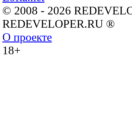
© 2008 - 2026 REDEVEL
REDEVELOPER.RU ®
О проекте
18+