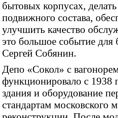
бытовых корпусах, делать
подвижного состава, обес
улучшить качество обслуж
это большое событие для 
Сергей Собянин.
Депо «Сокол» с вагоноре
функционировало с 1938 г
здания и оборудование пе
стандартам московского м
реконструкции. После мо