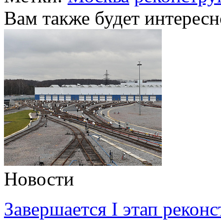
Вам также будет интересн
Новости
Завершается I этап рекон