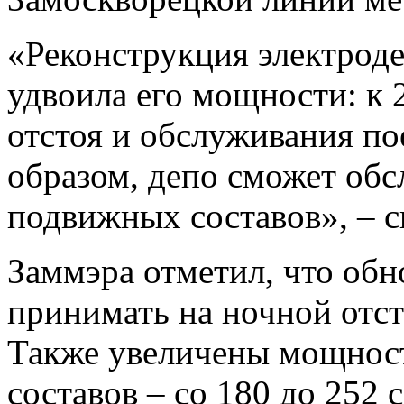
«Реконструкция электрод
удвоила его мощности: к
отстоя и обслуживания по
образом, депо сможет обс
подвижных составов», – с
Заммэра отметил, что обн
принимать на ночной отст
Также увеличены мощнос
составов – со 180 до 252 с