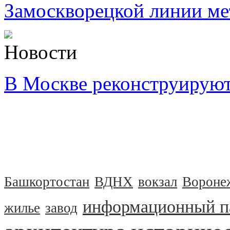
Замоскворецкой линии ме
Новости
В Москве реконструируют
Башкортостан
ВДНХ
вокзал
Вороне
информационный п
жилье
завод