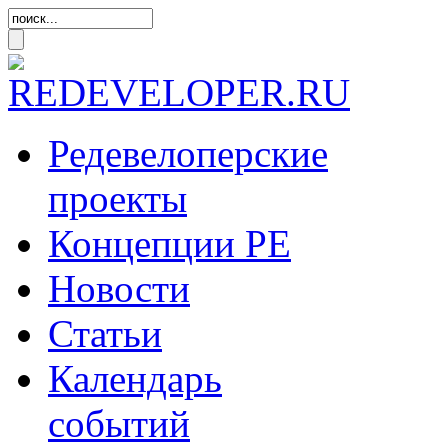
Редевелоперские
проекты
Концепции
РЕ
Новости
Статьи
Календарь
событий