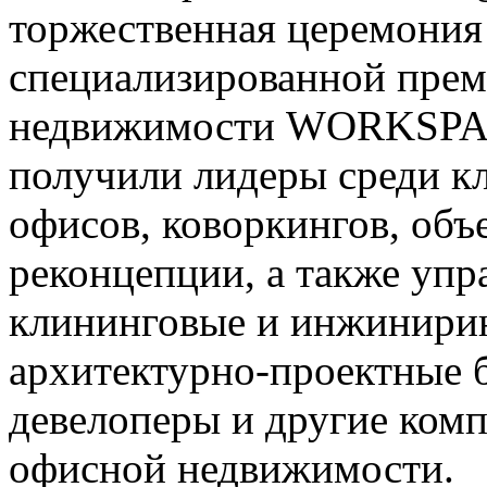
торжественная церемония
специализированной прем
недвижимости WORKSPA
получили лидеры среди к
офисов, коворкингов, объ
реконцепции, а также уп
клининговые и инжинири
архитектурно-проектные 
девелоперы и другие ком
офисной недвижимости.