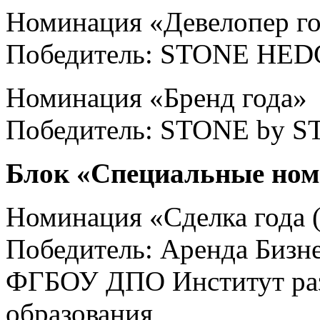
Номинация «Девелопер г
Победитель: STONE HE
Номинация «Бренд года»
Победитель: STONE by
Блок «Специальные но
Номинация «Сделка года 
Победитель: Аренда Бизне
ФГБОУ ДПО Институт раз
образования