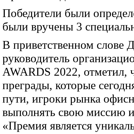
Победители были определ
были вручены 3 специаль
В приветственном слове 
руководитель организац
AWARDS 2022, отметил, ч
преграды, которые сегодня
пути, игроки рынка офис
выполнять свою миссию и
«Премия является уникал