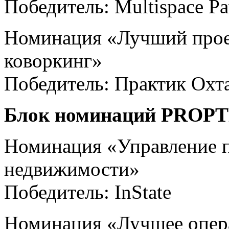
Победитель: Multispace Pa
Номинация «Лучший прое
коворкинг»
Победитель: Практик Охт
Блок номинаций PROP
Номинация «Управление 
недвижимости»
Победитель: InState
Номинация «Лучшее опер