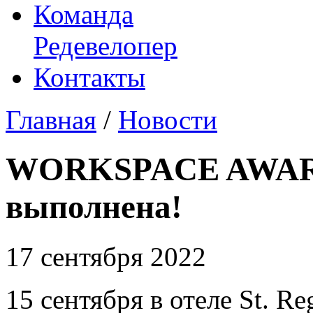
Команда
Редевелопер
Контакты
Главная
/
Новости
WORKSPACE AWARD
выполнена!
17 сентября 2022
15 сентября в отеле St. Re