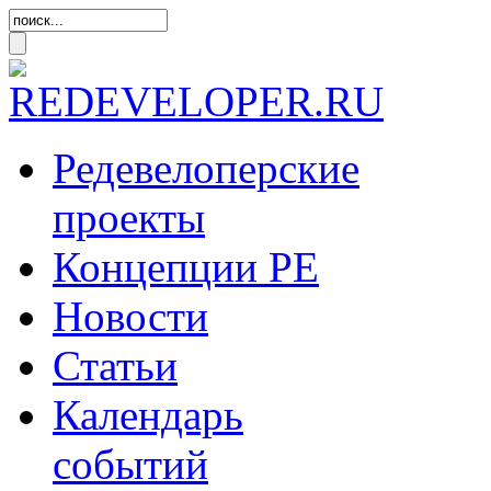
Редевелоперские
проекты
Концепции
РЕ
Новости
Статьи
Календарь
событий