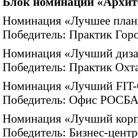
Блок номинаций «Архит
Номинация «Лучшее план
Победитель: Практик Гор
Номинация «Лучший диз
Победитель: Практик Охт
Номинация «Лучший FIT-
Победитель: Офис РОСБ
Номинация «Лучший корп
Победитель: Бизнес-цент