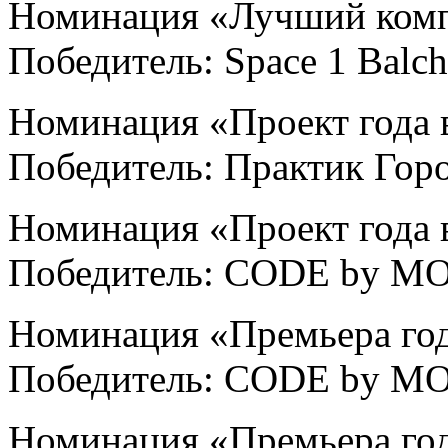
Номинация «Лучший комп
Победитель: Space 1 Balc
Номинация «Проект года 
Победитель: Практик Гор
Номинация «Проект года 
Победитель: CODE by M
Номинация «Премьера год
Победитель: CODE by M
Номинация «Премьера год