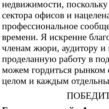
недвижимости, поскольку 
сектора офисов и нацелена
профессиональное сообще
времени. Я искренне благ
членам жюри, аудитору и 
проделанную работу в под
можем гордиться рынком
целом и каждым отдельны
ПОБЕДИ