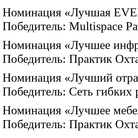
Номинация «Лучшая EVE
Победитель: Multispace Pa
Номинация «Лучшее инфр
Победитель: Практик Охт
Номинация «Лучший отра
Победитель: Сеть гибких р
Номинация «Лучшее мебе
Победитель: Практик Охт