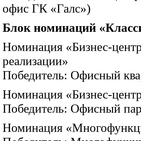
офис ГК «Галс»)
Блок номинаций «Класс
Номинация «Бизнес-центр 
реализации»
Победитель: Офисный кв
Номинация «Бизнес-центр
Победитель: Офисный пар
Номинация «Многофункц