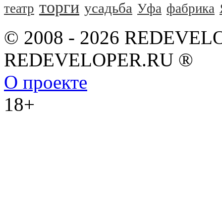
торги
усадьба
театр
Уфа
фабрика
© 2008 - 2026 REDEVEL
REDEVELOPER.RU ®
О проекте
18+