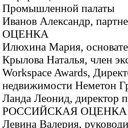
Промышленной палаты
Иванов Александр, пар
ОЦЕНКА
Илюхина Мария, основател
Крылова Наталья, член эк
Workspace Awards, Директ
недвижимости Неметон Г
Ланда Леонид, директор 
РОССИЙСКАЯ ОЦЕНКА
Левина Валерия, руковод