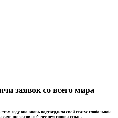
чи заявок со всего мира
этом году она вновь подтвердила свой статус глобальной
сячи проектов из более чем сорока стран.