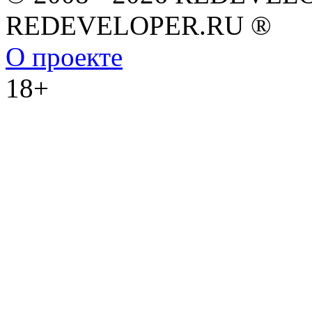
REDEVELOPER.RU ®
О проекте
18+