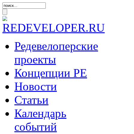
Редевелоперские
проекты
Концепции
РЕ
Новости
Статьи
Календарь
событий