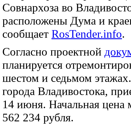
Совнархоза во Владивосто
расположены Дума и крае
сообщает
RosTender.info
.
Согласно проектной
доку
планируется отремонтиро
шестом и седьмом этажах.
города Владивостока, при
14 июня. Начальная цена 
562 234 рубля.