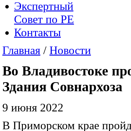
Экспертный
Совет по
РЕ
Контакты
Главная
/
Новости
Во Владивостоке пр
Здания Совнархоза
9 июня 2022
В Приморском крае пройд