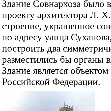
Здание Совнархоза было в
проекту архитектора Л. Х
строение, украшенное сов
по адресу улица Суханова
построить два симметрич
разместились бы органы вл
Здание является объектом
Российской Федерации.