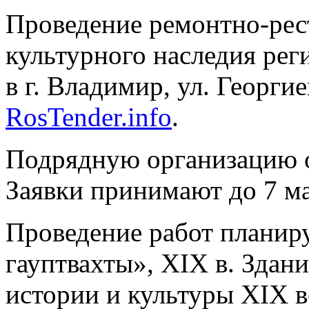
Проведение ремонтно-рес
культурного наследия рег
в г. Владимир, ул. Георгие
RosTender.info
.
Подрядную организацию 
Заявки принимают до 7 ма
Проведение работ планиру
гауптвахты», XIX в. Здани
истории и культуры XIX в