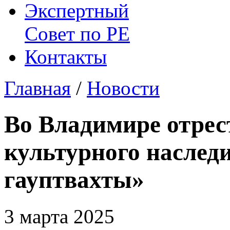
Экспертный
Совет по
РЕ
Контакты
Главная
/
Новости
Во Владимире отрес
культурного наследи
гауптвахты»
3 марта 2025