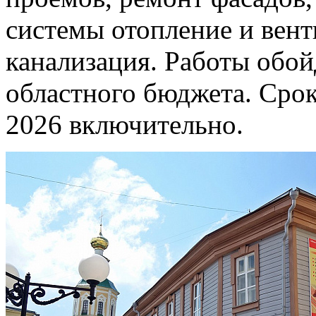
системы отопление и вент
канализация. Работы обой
областного бюджета. Срок
2026 включительно.