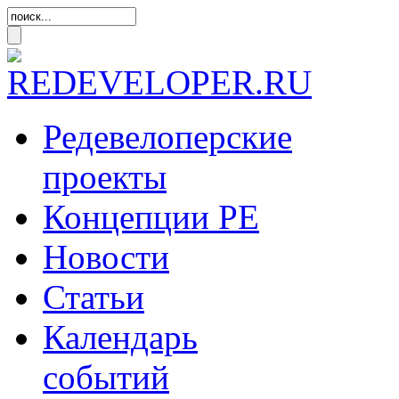
Редевелоперские
проекты
Концепции
РЕ
Новости
Статьи
Календарь
событий