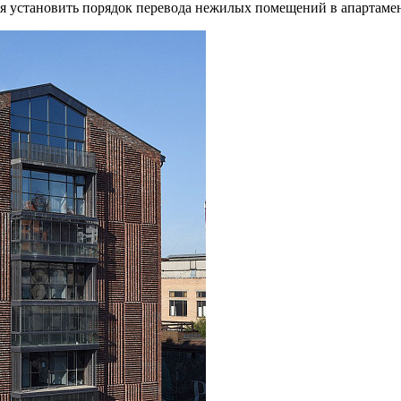
я установить порядок перевода нежилых помещений в апартаме