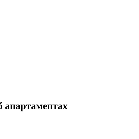
б апартаментах