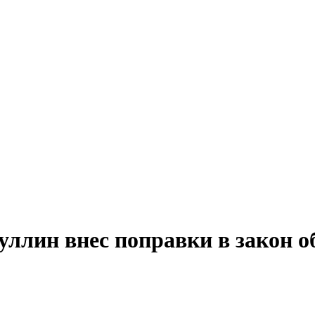
ллин внес поправки в закон о