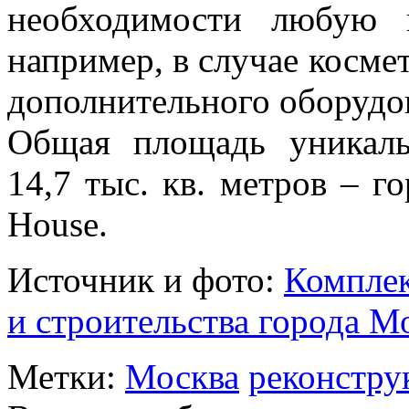
необходимости любую 
например, в случае косме
дополнительного оборудо
Общая площадь уникаль
14,7 тыс. кв. метров – г
House.
Источник и фото:
Комплек
и строительства города М
Метки:
Москва
реконстру