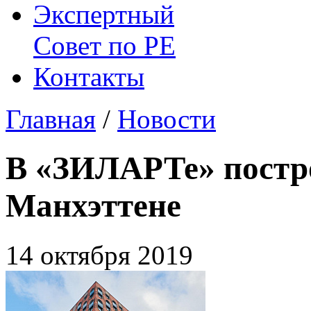
Экспертный
Совет по
РЕ
Контакты
Главная
/
Новости
В «ЗИЛАРТе» постро
Манхэттене
14 октября 2019