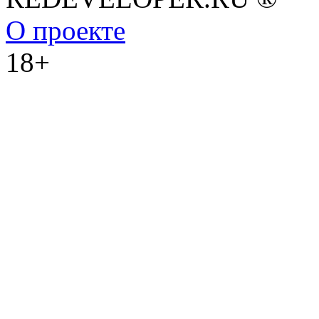
О проекте
18+