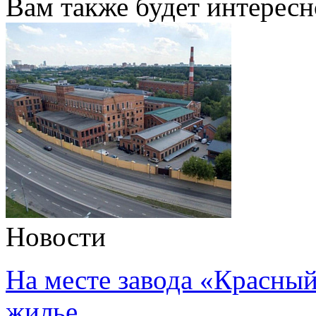
Вам также будет интересн
Новости
На месте завода «Красный
жилье