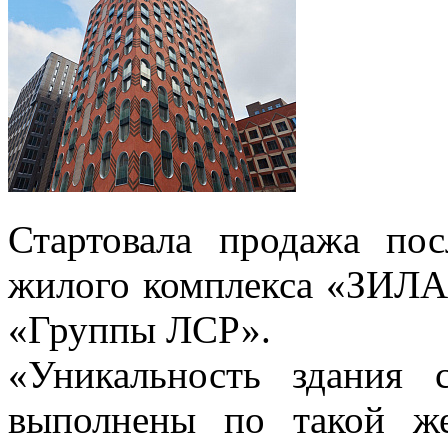
Стартовала продажа п
жилого комплекса «ЗИЛА
«Группы ЛСР».
«Уникальность здания 
выполнены по такой ж