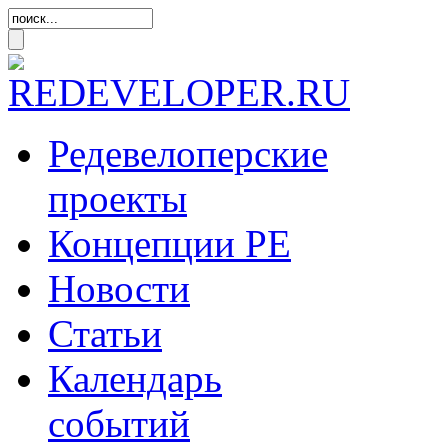
Редевелоперские
проекты
Концепции
РЕ
Новости
Статьи
Календарь
событий