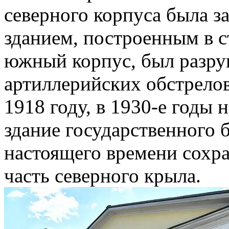
северного корпуса была 
зданием, построенным в с
южный корпус, был разруш
артиллерийских обстрелов
1918 году, в 1930-е годы 
здание государственного 
настоящего времени сохра
часть северного крыла.