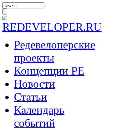
Редевелоперские
проекты
Концепции
РЕ
Новости
Статьи
Календарь
событий