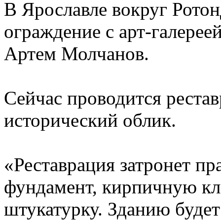
В Ярославле вокруг Рото
ограждение с арт-галерее
Артем Молчанов.
Сейчас проводится реста
исторический облик.
«Реставрация затронет пр
фундамент, кирпичную кл
штукатурку. Зданию буде