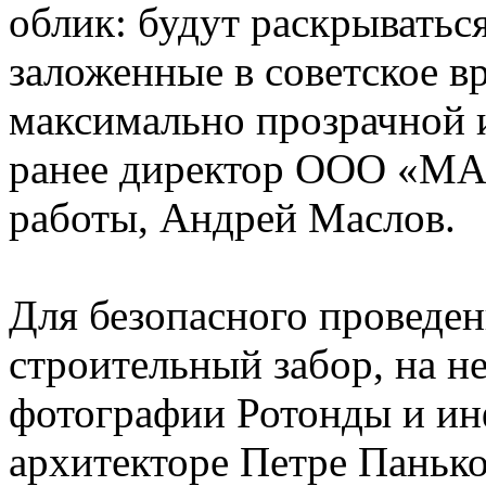
облик: будут раскрыватьс
заложенные в советское в
максимально прозрачной 
ранее директор ООО «МАН
работы, Андрей Маслов.
Для безопасного проведен
строительный забор, на 
фотографии Ротонды и ин
архитекторе Петре Паньк