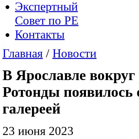
Экспертный
Совет по
РЕ
Контакты
Главная
/
Новости
В Ярославле вокруг
Ротонды появилось 
галереей
23 июня 2023