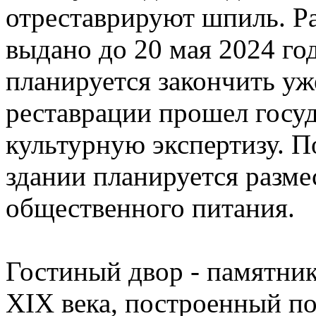
отреставрируют шпиль. Р
выдано до 20 мая 2024 го
планируется закончить уже
реставрации прошел госу
культурную экспертизу. П
здании планируется разме
общественного питания.
Гостиный двор - памятник
XIX века, построенный по