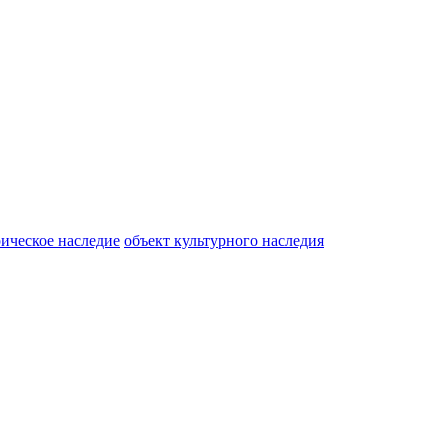
ическое наследие
объект культурного наследия