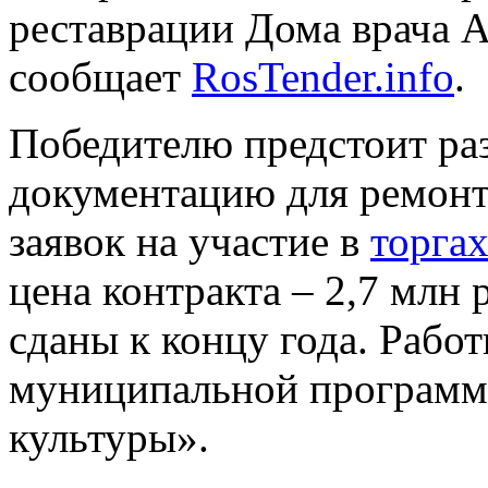
реставрации Дома врача А
сообщает
RosTender.info
.
Победителю предстоит ра
документацию для ремонт
заявок на участие в
торга
цена контракта – 2,7 млн
сданы к концу года. Рабо
муниципальной программ
культуры».