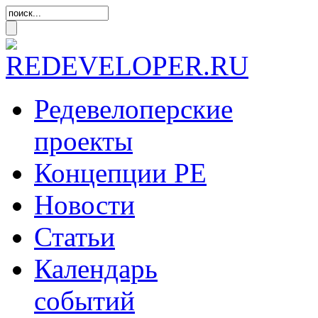
Редевелоперские
проекты
Концепции
РЕ
Новости
Статьи
Календарь
событий