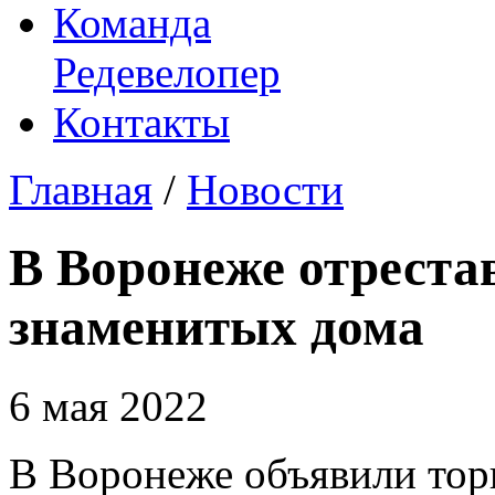
Команда
Редевелопер
Контакты
Главная
/
Новости
В Воронеже отреста
знаменитых дома
6 мая 2022
В Воронеже объявили торг