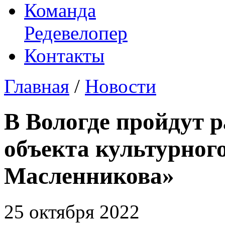
Команда
Редевелопер
Контакты
Главная
/
Новости
В Вологде пройдут 
объекта культурног
Масленникова»
25 октября 2022