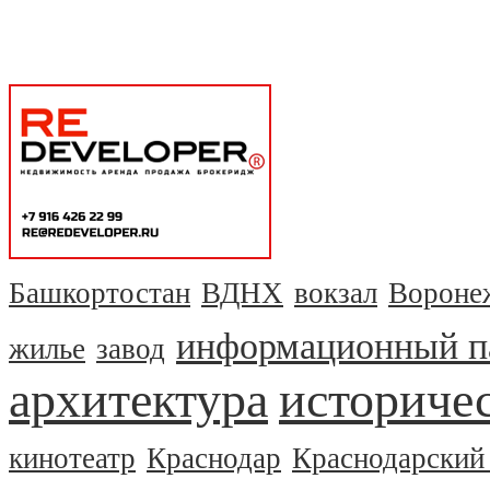
Башкортостан
ВДНХ
вокзал
Вороне
информационный п
жилье
завод
архитектура
историчес
кинотеатр
Краснодар
Краснодарский