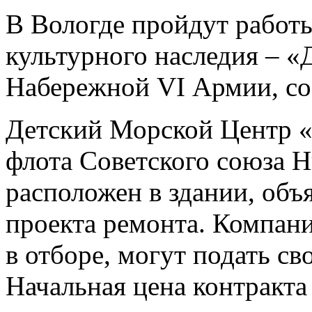
В Вологде пройдут работ
культурного наследия – 
Набережной VI Армии, с
Детский Морской Центр 
флота Советского союза Н
расположен в здании, объ
проекта ремонта. Компан
в отборе, могут подать св
Начальная цена контракта 