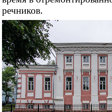
речников.