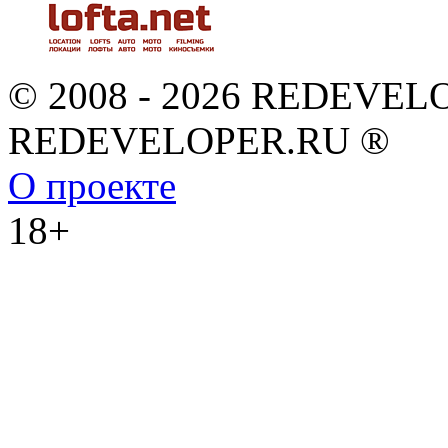
© 2008 - 2026 REDEVEL
REDEVELOPER.RU ®
О проекте
18+