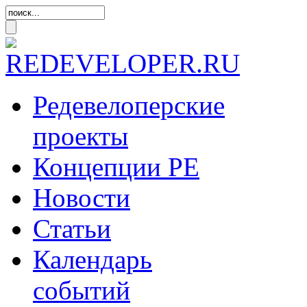
Редевелоперские
проекты
Концепции
РЕ
Новости
Статьи
Календарь
событий